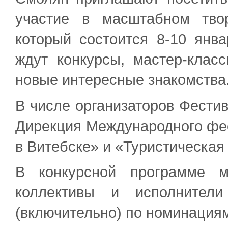
участие в масштабном тво
который состоится 8-10 янва
ждут конкурсы, мастер-клас
новые интересные знакомства
В числе организаторов Фестив
Дирекция Международного фес
в Витебске» и «Туристическа
В конкурсной программе м
коллективы и исполните
(включительно) по номинация