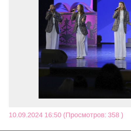
10.09.2024 16:50 (Просмотров: 358 )