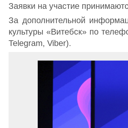
Заявки на участие принимают
За дополнительной информа
культуры «Витебск» по телефо
Telegram, Viber).