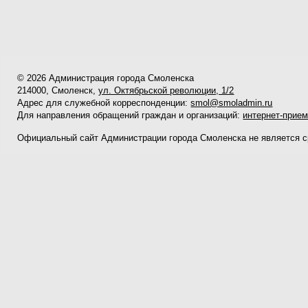
© 2026 Администрация города Смоленска
214000, Смоленск,
ул. Октябрьской революции, 1/2
Адрес для служебной корреспонденции:
smol@smoladmin.ru
Для направления обращений граждан и организаций:
интернет-прие
Официальный сайт Администрации города Смоленска не является 