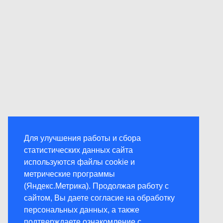
Для улучшения работы и сбора
статистических данных сайта
используются файлы cookie и
метрические программы
(Яндекс.Метрика). Продолжая работу с
сайтом, Вы даете согласие на обработку
персональных данных, а также
подтверждаете ознакомление с