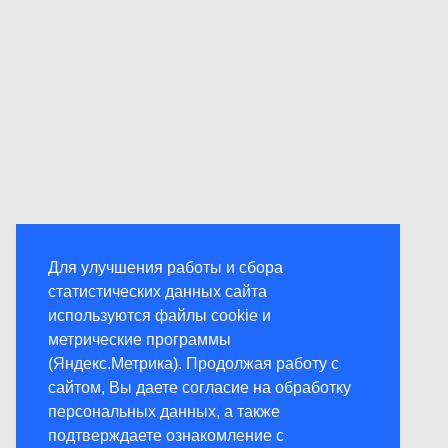
Для улучшения работы и сбора
статистических данных сайта
используются файлы cookie и
метрические программы
(Яндекс.Метрика). Продолжая работу с
сайтом, Вы даете согласие на обработку
персональных данных, а также
подтверждаете ознакомление с