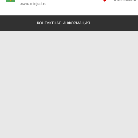
pravo.minjust.ru
КОНТАКТНАЯ ИНФОРМАЦИЯ