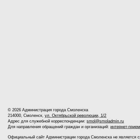
© 2026 Администрация города Смоленска
214000, Смоленск,
ул. Октябрьской революции, 1/2
Адрес для служебной корреспонденции:
smol@smoladmin.ru
Для направления обращений граждан и организаций:
интернет-прие
Официальный сайт Администрации города Смоленска не является 