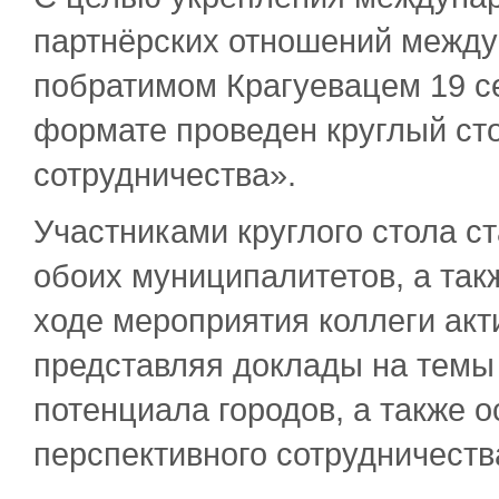
партнёрских отношений между
побратимом Крагуевацем 19 с
формате проведен круглый ст
сотрудничества».
Участниками круглого стола с
обоих муниципалитетов, а так
ходе мероприятия коллеги акт
представляя доклады на темы 
потенциала городов, а также 
перспективного сотрудничеств