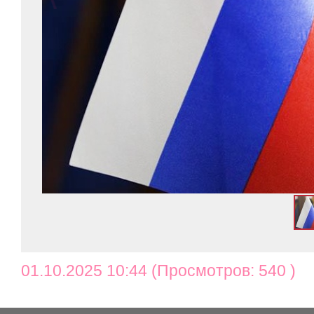
01.10.2025 10:44 (Просмотров: 540 )