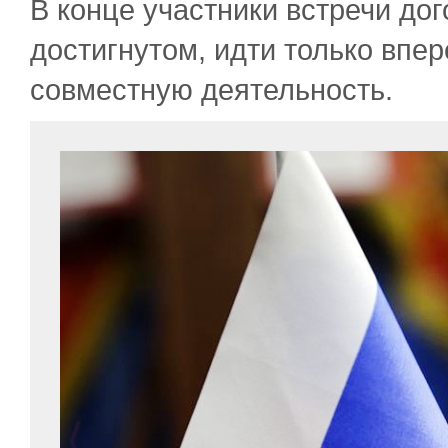
В конце участники встречи до
достигнутом, идти только впе
совместную деятельность.