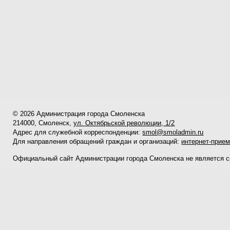
© 2026 Администрация города Смоленска
214000, Смоленск,
ул. Октябрьской революции, 1/2
Адрес для служебной корреспонденции:
smol@smoladmin.ru
Для направления обращений граждан и организаций:
интернет-прие
Официальный сайт Администрации города Смоленска не является 