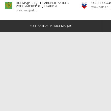
НОРМАТИВНЫЕ ПРАВОВЫЕ АКТЫ В
ОБЩЕРОССИ
РОССИЙСКОЙ ФЕДЕРАЦИИ
www.oatos.ru
pravo.minjust.ru
КОНТАКТНАЯ ИНФОРМАЦИЯ