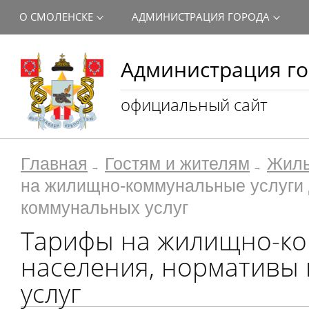
О СМОЛЕНСКЕ
АДМИНИСТРАЦИЯ ГОРОДА
Администрация го
официальный сайт
Главная
Гостям и жителям
Жиль
на жилищно-коммунальные услуги 
коммунальных услуг
Тарифы на жилищно-ко
населения, нормативы
услуг