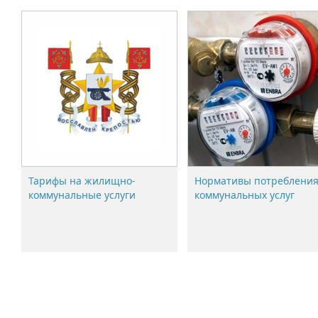
Тарифы на жилищно-
Нормативы потреблени
коммунальные услуги
коммунальных услуг