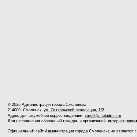
© 2026 Администрация города Смоленска
214000, Смоленск,
ул. Октябрьской революции, 1/2
Адрес для служебной корреспонденции:
smol@smoladmin.ru
Для направления обращений граждан и организаций:
интернет-прие
Официальный сайт Администрации города Смоленска не является 