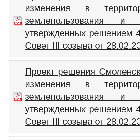
изменения в террито
землепользования и 
утвержденных решением 41
Совет III созыва от 28.02.
Проект решения Смоленско
изменения в террито
землепользования и 
утвержденных решением 41
Совет III созыва от 28.02.