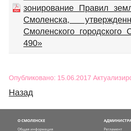
зонирование Правил земл
Смоленска, утвержд
Смоленского городского С
490»
Опубликовано: 15.06.2017 Актуализир
Назад
О СМОЛЕНСКЕ
АДМИНИСТРА
Общая информация
Регламент