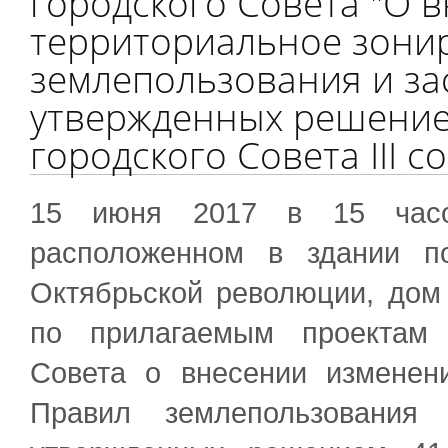
городского Совета "О 
территориальное зони
землепользования и за
утвержденных решение
городского Совета III с
15 июня 2017 в 15 часо
расположенном в здании п
Октябрьской революции, дом
по прилагаемым проектам 
Совета о внесении изменен
Правил землепользования 