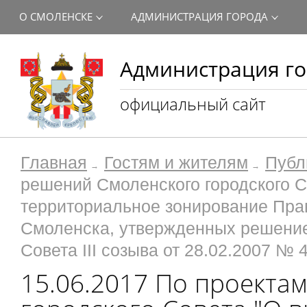
О СМОЛЕНСКЕ
АДМИНИСТРАЦИЯ ГОРОДА
Администрация го
официальный сайт
Главная
Гостям и жителям
Публ
решений Смоленского городского С
территориальное зонирование Прав
Смоленска, утвержденных решение
Совета III созыва от 28.02.2007 № 
15.06.2017 По проекта