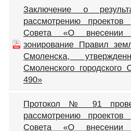
Заключение о резуль
рассмотрению проектов 
Совета «О внесении 
зонирование Правил земл
Смоленска, утвержд
Смоленского городского С
490»
Протокол № 91 прове
рассмотрению проектов 
Совета «О внесении 