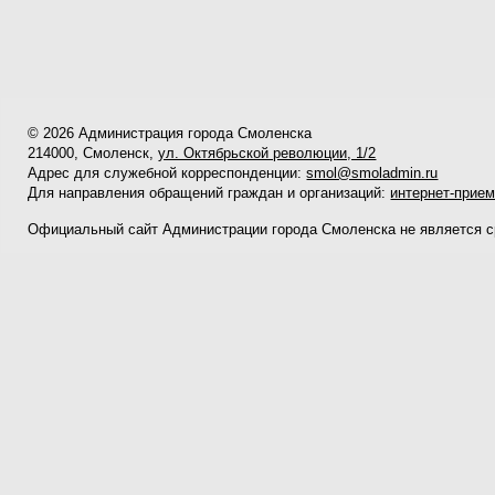
© 2026 Администрация города Смоленска
214000, Смоленск,
ул. Октябрьской революции, 1/2
Адрес для служебной корреспонденции:
smol@smoladmin.ru
Для направления обращений граждан и организаций:
интернет-прие
Официальный сайт Администрации города Смоленска не является 