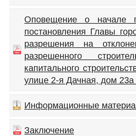
Оповещение о начале п
постановления Главы гор
разрешения на отклоне
разрешенного строител
капитального строительс
улице 2-я Дачная, дом 23а
Информационные матери
Заключение