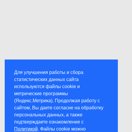
Для улучшения работы и сбора
статистических данных сайта
используются файлы cookie и
метрические программы
(Яндекс.Метрика). Продолжая работу с
сайтом, Вы даете согласие на обработку
персональных данных, а также
подтверждаете ознакомление с
Политикой
. Файлы cookie можно