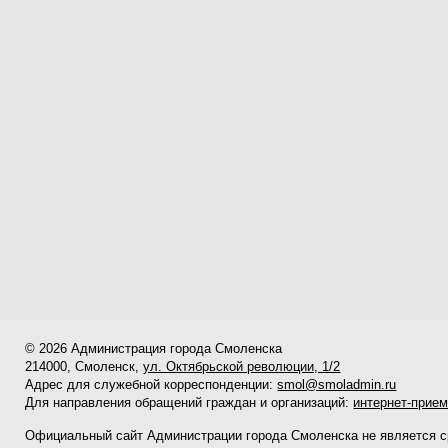
© 2026 Администрация города Смоленска
214000, Смоленск,
ул. Октябрьской революции, 1/2
Адрес для служебной корреспонденции:
smol@smoladmin.ru
Для направления обращений граждан и организаций:
интернет-прие
Официальный сайт Администрации города Смоленска не является 