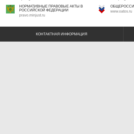
НОРМАТИВНЫЕ ПРАВОВЫЕ АКТЫ В
ОБЩЕРОССИ
РОССИЙСКОЙ ФЕДЕРАЦИИ
www.oatos.ru
pravo.minjust.ru
КОНТАКТНАЯ ИНФОРМАЦИЯ