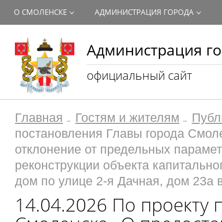
О СМОЛЕНСКЕ
АДМИНИСТРАЦИЯ ГОРОДА
Администрация го
официальный сайт
Главная
Гостям и жителям
Публ
постановления Главы города Смол
отклонение от предельных парамет
реконструкции объекта капитальн
дом по улице 2-я Дачная, дом 23а 
14.04.2026 По проекту