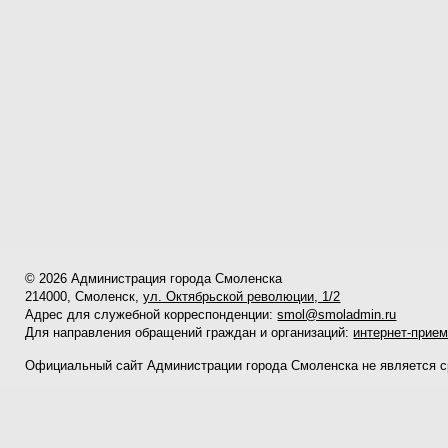
© 2026 Администрация города Смоленска
214000, Смоленск,
ул. Октябрьской революции, 1/2
Адрес для служебной корреспонденции:
smol@smoladmin.ru
Для направления обращений граждан и организаций:
интернет-прие
Официальный сайт Администрации города Смоленска не является 