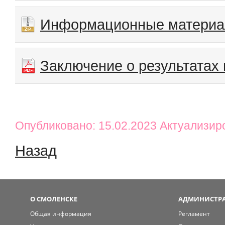
Информационные матери
Заключение о результатах
Опубликовано: 15.02.2023 Актуализир
Назад
О СМОЛЕНСКЕ
АДМИНИСТРА
Общая информация
Регламент