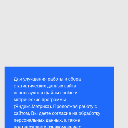
Для улучшения работы и сбора
статистических данных сайта
используются файлы cookie и
метрические программы
(Яндекс.Метрика). Продолжая работу с
сайтом, Вы даете согласие на обработку
персональных данных, а также
подтверждаете ознакомление с