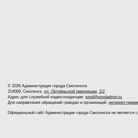
© 2026 Администрация города Смоленска
214000, Смоленск,
ул. Октябрьской революции, 1/2
Адрес для служебной корреспонденции:
smol@smoladmin.ru
Для направления обращений граждан и организаций:
интернет-прие
Официальный сайт Администрации города Смоленска не является 