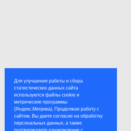
Для улучшения работы и сбора
статистических данных сайта
используются файлы cookie и
метрические программы
(Яндекс.Метрика). Продолжая работу с
сайтом, Вы даете согласие на обработку
персональных данных, а также
подтверждаете ознакомление с