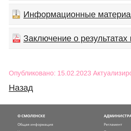
Информационные матери
Заключение о результатах
Опубликовано: 15.02.2023 Актуализир
Назад
О СМОЛЕНСКЕ
АДМИНИСТРА
Общая информация
Регламент