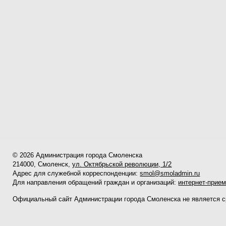
© 2026 Администрация города Смоленска
214000, Смоленск,
ул. Октябрьской революции, 1/2
Адрес для служебной корреспонденции:
smol@smoladmin.ru
Для направления обращений граждан и организаций:
интернет-прие
Официальный сайт Администрации города Смоленска не является 