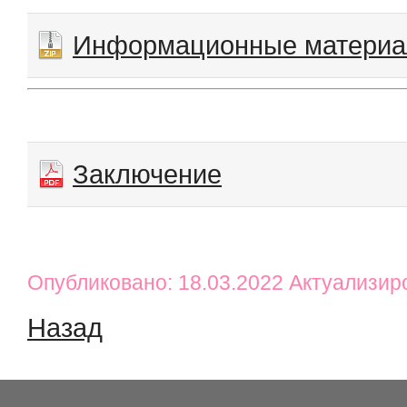
Информационные матери
Заключение
Опубликовано: 18.03.2022 Актуализир
Назад