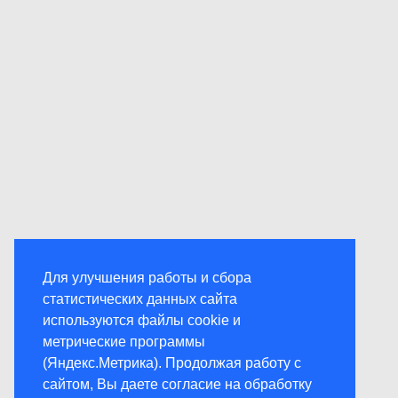
Для улучшения работы и сбора
статистических данных сайта
используются файлы cookie и
метрические программы
(Яндекс.Метрика). Продолжая работу с
сайтом, Вы даете согласие на обработку