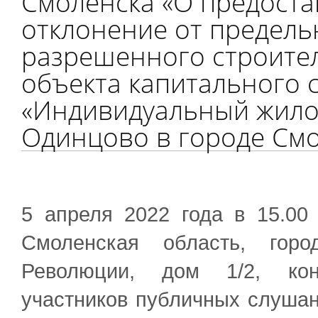
Смоленска «О предост
отклонение от предел
разрешенного строител
объекта капитального 
«Индивидуальный жилой
Одинцово в городе Смо
5 апреля 2022 года в 15.00
Смоленская область, горо
Революции, дом 1/2, кон
участников публичных слушан