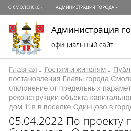
О СМОЛЕНСКЕ
АДМИНИСТРАЦИЯ ГОРОДА
Администрация го
официальный сайт
Главная
Гостям и жителям
Публ
постановления Главы города Смол
отклонение от предельных парамет
реконструкции объекта капитальн
дом 11в в поселке Одинцово в гор
05.04.2022 По проекту