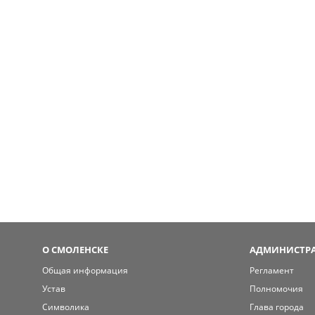
О СМОЛЕНСКЕ
АДМИНИСТРА
Общая информация
Регламент
Устав
Полномочия
Символика
Глава города