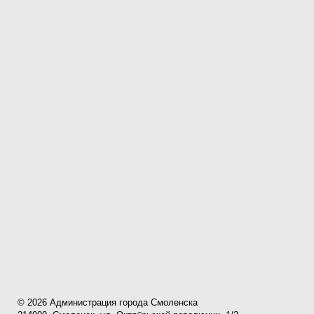
© 2026 Администрация города Смоленска