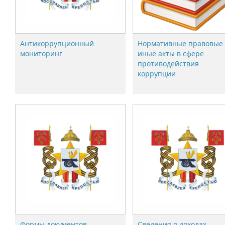
Антикоррупционный
Нормативные правовые
мониторинг
иные акты в сфере
противодействия
коррупции
Формы документов,
Сведения о доходах,