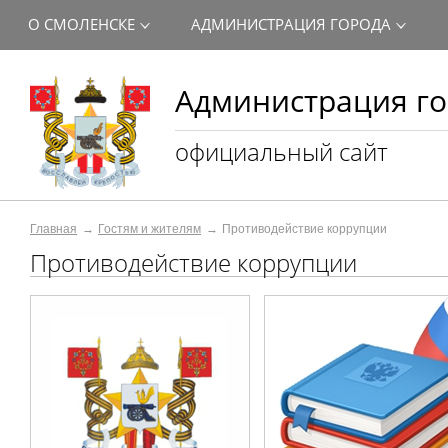
О СМОЛЕНСКЕ
АДМИНИСТРАЦИЯ ГОРОДА
Администрация го
официальный сайт
Главная
Гостям и жителям
Противодействие коррупции
Противодействие коррупции