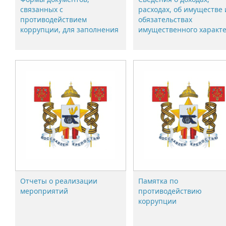
связанных с
расходах, об имуществе 
противодействием
обязательствах
коррупции, для заполнения
имущественного характ
Отчеты о реализации
Памятка по
мероприятий
противодействию
коррупции