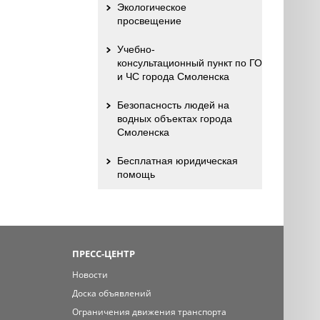
Экологическое
просвещение
Учебно-
консультационный пункт по ГО
и ЧС города Смоленска
Безопасность людей на
водных объектах города
Смоленска
Бесплатная юридическая
помощь
ПРЕСС-ЦЕНТР
Новости
Доска объявлений
Ограничения движения транспорта