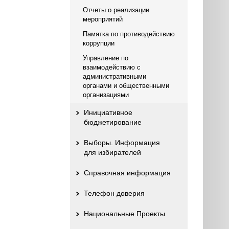
Отчеты о реализации
мероприятий
Памятка по противодействию
коррупции
Управление по
взаимодействию с
административными
органами и общественными
организациями
Инициативное
бюджетирование
Выборы. Информация
для избирателей
Справочная информация
Телефон доверия
Национальные Проекты