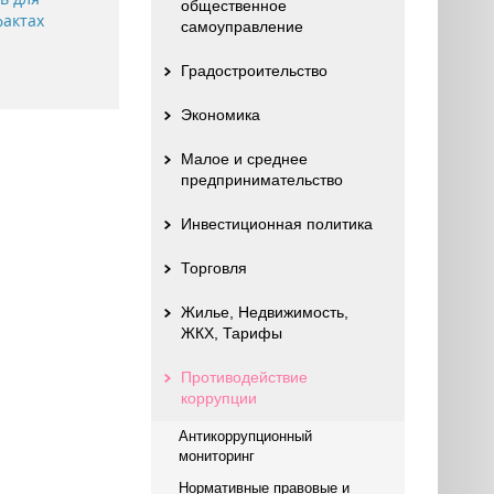
общественное
фактах
самоуправление
Градостроительство
Экономика
Малое и среднее
предпринимательство
Инвестиционная политика
Торговля
Жилье, Недвижимость,
ЖКХ, Тарифы
Противодействие
коррупции
Антикоррупционный
мониторинг
Нормативные правовые и