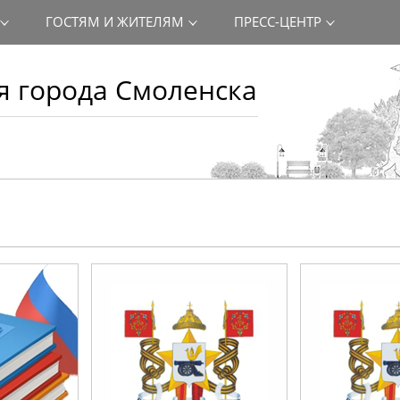
ГОСТЯМ И ЖИТЕЛЯМ
ПРЕСС-ЦЕНТР
 города Смоленска