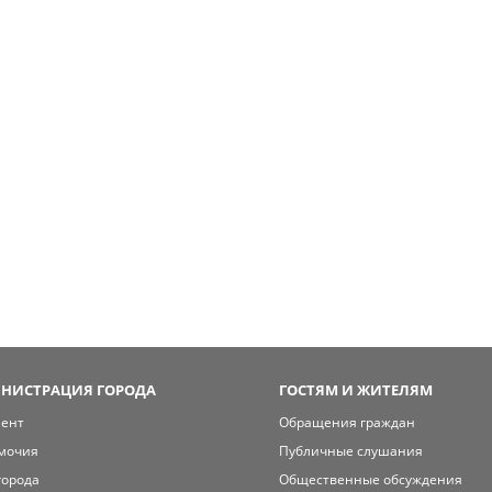
НИСТРАЦИЯ ГОРОДА
ГОСТЯМ И ЖИТЕЛЯМ
мент
Обращения граждан
мочия
Публичные слушания
города
Общественные обсуждения