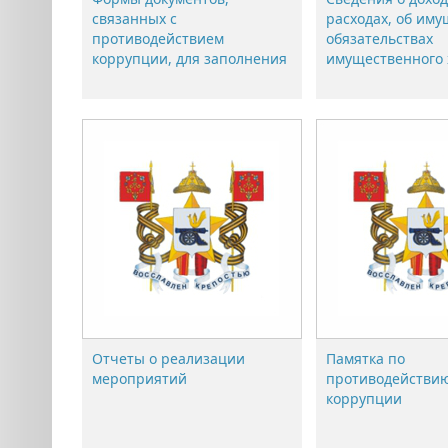
связанных с
расходах, об иму
противодействием
обязательствах
коррупции, для заполнения
имущественного 
Отчеты о реализации
Памятка по
мероприятий
противодействи
коррупции