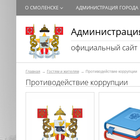
О СМОЛЕНСКЕ
АДМИНИСТРАЦИЯ ГОРОДА
Администрация
официальный сайт
Главная
Гостям и жителям
Противодействие коррупции
Противодействие коррупции