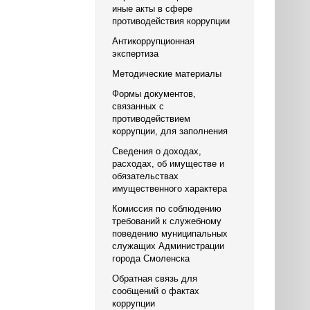
иные акты в сфере
противодействия коррупции
Антикоррупционная
экспертиза
Методические материалы
Формы документов,
связанных с
противодействием
коррупции, для заполнения
Сведения о доходах,
расходах, об имуществе и
обязательствах
имущественного характера
Комиссия по соблюдению
требований к служебному
поведению муниципальных
служащих Администрации
города Смоленска
Обратная связь для
сообщений о фактах
коррупции