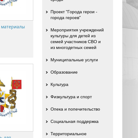
Проект "Города герои -
города героев"
 материалы
Мероприятия учреждений
культуры для детей из
семей участников СВО и
из многодетных семей
Муниципальные услуги
Образование
Культура
Физкультура и спорт
Опека и попечительство
Социальная поддержка
Территориальное
ь для