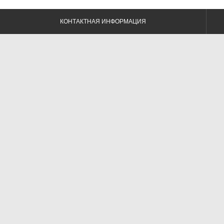
КОНТАКТНАЯ ИНФОРМАЦИЯ