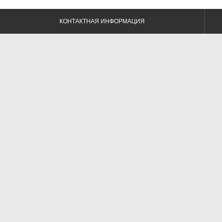
КОНТАКТНАЯ ИНФОРМАЦИЯ