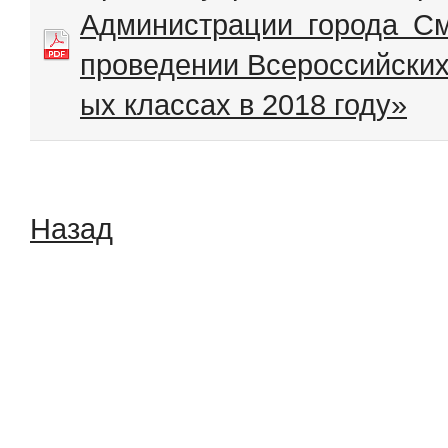
Администрации города С
проведении Всероссийских п
ых классах в 2018 году»
Назад