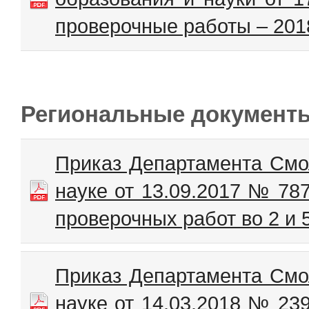
проверочные работы – 201
Региональные документ
Приказ Департамента Смо
науке от 13.09.2017 № 78
проверочных работ во 2 и 
Приказ Департамента Смо
науке от 14.03.2018 № 23