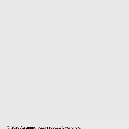
© 2026 Администрация города Смоленска