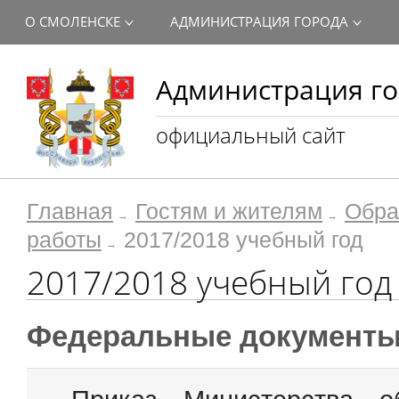
О СМОЛЕНСКЕ
АДМИНИСТРАЦИЯ ГОРОДА
Администрация го
официальный сайт
Главная
Гостям и жителям
Обра
работы
2017/2018 учебный год
2017/2018 учебный год
Федеральные документ