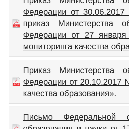
Приказ Министерства о
Федерации от 30.06.201
приказ Министерства о
Федерации от 27 январ
мониторинга качества обр
Приказ Министерства о
Федерации от 20.10.2017 
качества образования».
Письмо Федеральной
образования и науки от 1