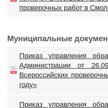
проверочных работ в Смол
Муниципальные докуме
Приказ управления обр
Администрации от 26.
Всероссийских проверочны
году»
Приказ управления обр