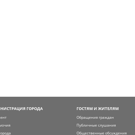
НИСТРАЦИЯ ГОРОДА
ГОСТЯМ И ЖИТЕЛЯМ
мент
Обращения граждан
мочия
Публичные слушания
города
Общественные обсуждения