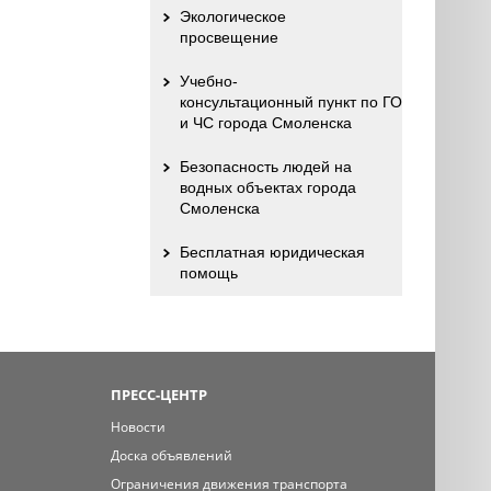
Экологическое
просвещение
Учебно-
консультационный пункт по ГО
и ЧС города Смоленска
Безопасность людей на
водных объектах города
Смоленска
Бесплатная юридическая
помощь
ПРЕСС-ЦЕНТР
Новости
Доска объявлений
Ограничения движения транспорта