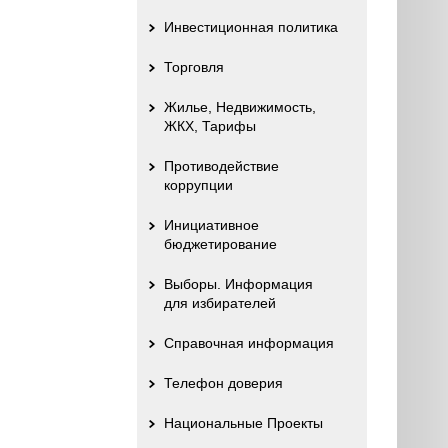
Инвестиционная политика
Торговля
Жилье, Недвижимость,
ЖКХ, Тарифы
Противодействие
коррупции
Инициативное
бюджетирование
Выборы. Информация
для избирателей
Справочная информация
Телефон доверия
Национальные Проекты