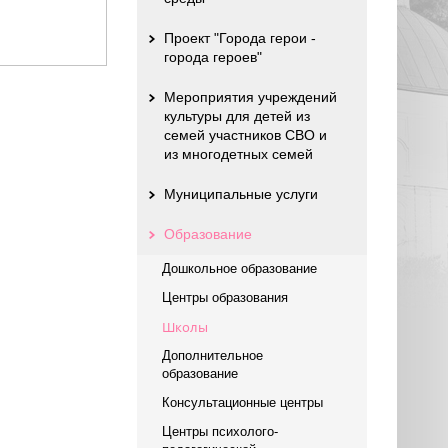
Проект "Города герои -
города героев"
Мероприятия учреждений
культуры для детей из
семей участников СВО и
из многодетных семей
Муниципальные услуги
Образование
Дошкольное образование
Центры образования
Школы
Дополнительное
образование
Консультационные центры
Центры психолого-