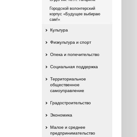
Городской волонтерский
корпус «Будущее выбираю
сам!»
Культура
Физкультура и спорт
Опека и попечительство
Социальная поддержка
Территориальное
общественное
самоуправление
Градостроительство
Экономика
Малое и среднее
предпринимательство