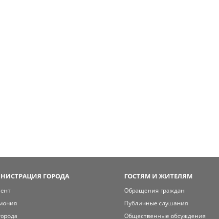
НИСТРАЦИЯ ГОРОДА
ГОСТЯМ И ЖИТЕЛЯМ
мент
Обращения граждан
мочия
Публичные слушания
города
Общественные обсуждения