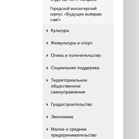
Городской волонтерский
корпус «Будущее выбираю
сам!»
Культура
Физкультура и спорт
Опека и попечительство
Социальная поддержка
Территориальное
общественное
самоуправление
Градостроительство
Экономика
Малое и среднее
предпринимательство