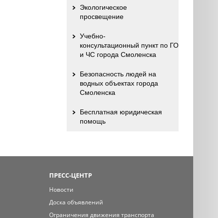
Экологическое
просвещение
Учебно-
консультационный пункт по ГО
и ЧС города Смоленска
Безопасность людей на
водных объектах города
Смоленска
Бесплатная юридическая
помощь
ПРЕСС-ЦЕНТР
Новости
Доска объявлений
Ограничения движения транспорта