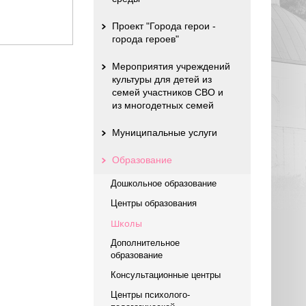
Проект "Города герои -
города героев"
Мероприятия учреждений
культуры для детей из
семей участников СВО и
из многодетных семей
Муниципальные услуги
Образование
Дошкольное образование
Центры образования
Школы
Дополнительное
образование
Консультационные центры
Центры психолого-