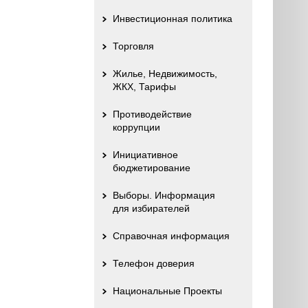
Инвестиционная политика
Торговля
Жилье, Недвижимость,
ЖКХ, Тарифы
Противодействие
коррупции
Инициативное
бюджетирование
Выборы. Информация
для избирателей
Справочная информация
Телефон доверия
Национальные Проекты