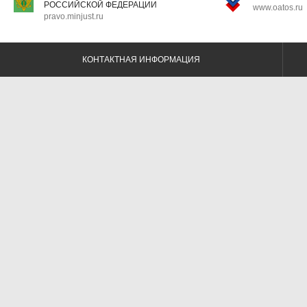
РОССИЙСКОЙ ФЕДЕРАЦИИ
www.oatos.ru
pravo.minjust.ru
КОНТАКТНАЯ ИНФОРМАЦИЯ