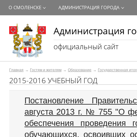
О СМОЛЕНСКЕ
АДМИНИСТРАЦИЯ ГОРОДА
Администрация го
официальный сайт
Главная
Гостям и жителям
Образование
Государственная итог
2015-2016 УЧЕБНЫЙ ГОД
Постановление Правитель
августа 2013 г. № 755 "О 
обеспечения проведения г
обучающихся, освоивших о