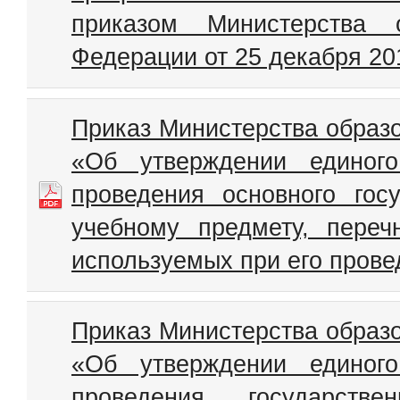
приказом Министерства 
Федерации от 25 декабря 20
Приказ Министерства образо
«Об утверждении единого
проведения основного гос
учебному предмету, переч
используемых при его прове
Приказ Министерства образо
«Об утверждении единого
проведения государств