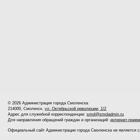
© 2026 Администрация города Смоленска
214000, Смоленск,
ул. Октябрьской революции, 1/2
Адрес для служебной корреспонденции:
smol@smoladmin.ru
Для направления обращений граждан и организаций:
интернет-прие
Официальный сайт Администрации города Смоленска не является 