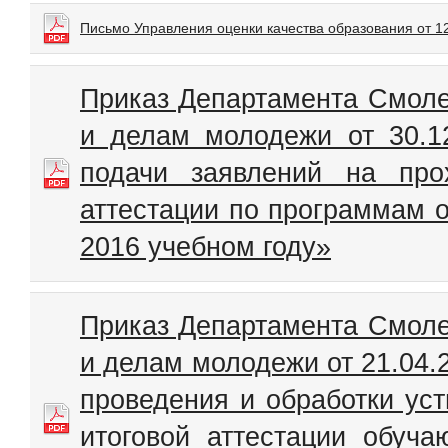
Письмо Управления оценки качества образования от 1
Приказ Департамента Смоле
и делам молодежи от 30.1
подачи заявлений на прох
аттестации по программам о
2016 учебном году»
Приказ Департамента Смоле
и делам молодежи от 21.04
проведения и обработки уст
итоговой аттестации обуч