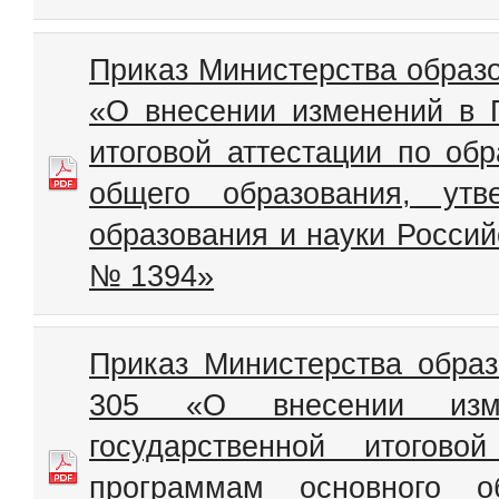
Приказ Министерства образо
«О внесении изменений в 
итоговой аттестации по об
общего образования, утв
образования и науки Россий
№ 1394»
Приказ Министерства обра
305 «О внесении изм
государственной итогово
программам основного о