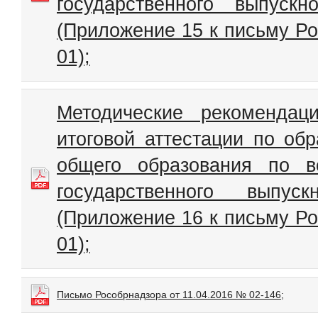
государственного выпуск
(Приложение 15 к письму Ро
01);
Методические рекомендац
итоговой аттестации по об
общего образования по 
государственного выпу
(Приложение 16 к письму Ро
01);
Письмо Рособрнадзора от 11.04.2016 № 02-146;