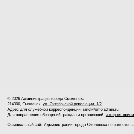
© 2026 Администрация города Смоленска
214000, Смоленск,
ул. Октябрьской революции, 1/2
Адрес для служебной корреспонденции:
smol@smoladmin.ru
Для направления обращений граждан и организаций:
интернет-прие
Официальный сайт Администрации города Смоленска не является 