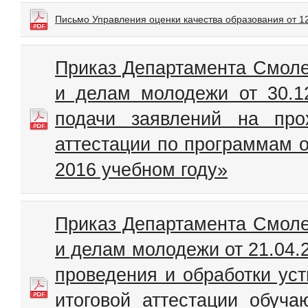
Письмо Управления оценки качества образования от 1
Приказ Департамента Смоле
и делам молодежи от 30.1
подачи заявлений на прох
аттестации по программам о
2016 учебном году»
Приказ Департамента Смоле
и делам молодежи от 21.04
проведения и обработки уст
итоговой аттестации обуч