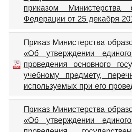
приказом Министерства 
Федерации от 25 декабря 20
Приказ Министерства образо
«Об утверждении единого
проведения основного гос
учебному предмету, переч
используемых при его прове
Приказ Министерства образо
«Об утверждении единого
проведения государств