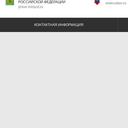
РОССИЙСКОЙ ФЕДЕРАЦИИ
www.oatos.ru
pravo.minjust.ru
КОНТАКТНАЯ ИНФОРМАЦИЯ