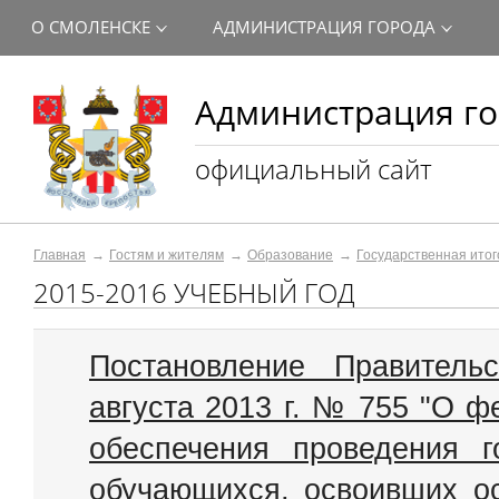
О СМОЛЕНСКЕ
АДМИНИСТРАЦИЯ ГОРОДА
Администрация го
официальный сайт
Главная
Гостям и жителям
Образование
Государственная итог
2015-2016 УЧЕБНЫЙ ГОД
Постановление Правитель
августа 2013 г. № 755 "О 
обеспечения проведения г
обучающихся, освоивших о