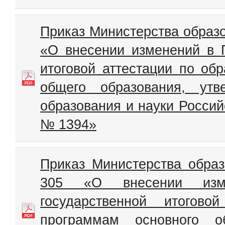
Приказ Министерства образо
«О внесении изменений в 
итоговой аттестации по об
общего образования, утв
образования и науки Россий
№ 1394»
Приказ Министерства обра
305 «О внесении изм
государственной итогово
программам основного о