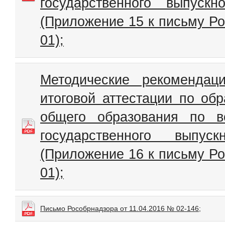
государственного выпуск
(Приложение 15 к письму Ро
01);
Методические рекомендац
итоговой аттестации по об
общего образования по 
государственного выпу
(Приложение 16 к письму Ро
01);
Письмо Рособрнадзора от 11.04.2016 № 02-146;