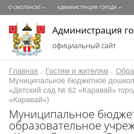
О СМОЛЕНСКЕ
АДМИНИСТРАЦИЯ ГОРОДА
Администрация го
официальный сайт
Главная
Гостям и жителям
Обра
Муниципальное бюджетное дошкол
«Детский сад № 62 «Каравай» гор
«Каравай»)
Муниципальное бюдже
образовательное учреж