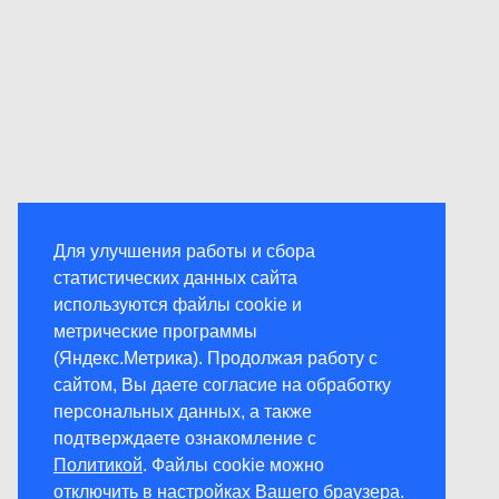
Для улучшения работы и сбора
статистических данных сайта
используются файлы cookie и
метрические программы
(Яндекс.Метрика). Продолжая работу с
сайтом, Вы даете согласие на обработку
персональных данных, а также
подтверждаете ознакомление с
Политикой
. Файлы cookie можно
отключить в настройках Вашего браузера.