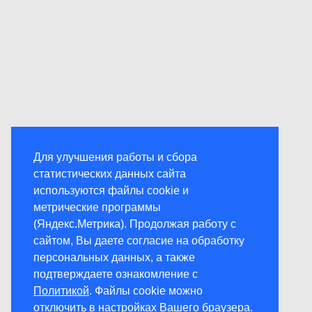
Для улучшения работы и сбора
статистических данных сайта
используются файлы cookie и
метрические программы
(Яндекс.Метрика). Продолжая работу с
сайтом, Вы даете согласие на обработку
персональных данных, а также
подтверждаете ознакомление с
Политикой
. Файлы cookie можно
отключить в настройках Вашего браузера.