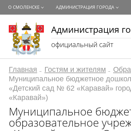
О СМОЛЕНСКЕ
АДМИНИСТРАЦИЯ ГОРОДА
Администрация го
официальный сайт
Главная
Гостям и жителям
Обра
Муниципальное бюджетное дошкол
«Детский сад № 62 «Каравай» гор
«Каравай»)
Муниципальное бюдже
образовательное учреж