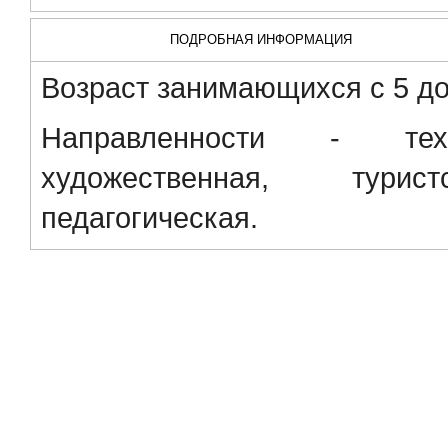
ПОДРОБНАЯ ИНФОРМАЦИЯ
Возраст занимающихся с 5 до 
Направленности - техни
художественная, туристс
педагогическая.