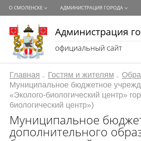
О СМОЛЕНСКЕ
АДМИНИСТРАЦИЯ ГОРОДА
Администрация го
официальный сайт
Главная
Гостям и жителям
Обра
Муниципальное бюджетное учрежд
«Эколого-биологический центр» го
биологический центр»)
Муниципальное бюдже
дополнительного образ