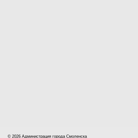
© 2026 Администрация города Смоленска