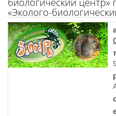
биологический центр» 
«Эколого-биологически