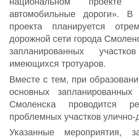
национальном проекте 
автомобильные дороги». В 
проекта планируется отре
дорожной сети города Смоленс
запланированных участк
имеющихся тротуаров.
Вместе с тем, при образован
основных запланированных 
Смоленска проводится ре
проблемных участков улично-
Указанные мероприятия, з