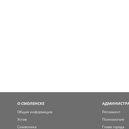
О СМОЛЕНСКЕ
АДМИНИСТРА
Общая информация
Регламент
Устав
Полномочия
Символика
Глава города