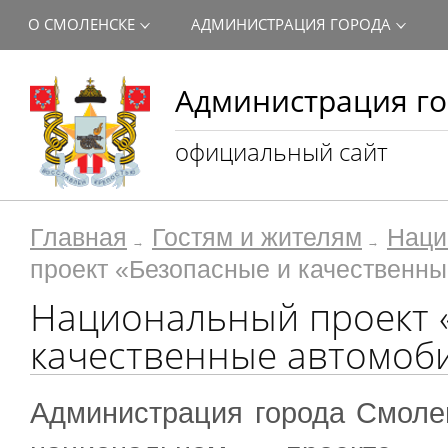
О СМОЛЕНСКЕ
АДМИНИСТРАЦИЯ ГОРОДА
Администрация го
официальный сайт
Главная
Гостям и жителям
Наци
проект «Безопасные и качественн
Национальный проект 
качественные автомоб
Администрация города Смолен