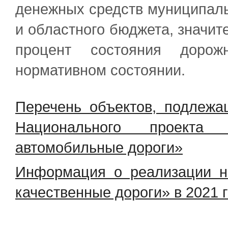
денежных средств муниципал
и областного бюджета, значи
процент состояния доро
нормативном состоянии.
Перечень объектов, подлежа
Национального проекта
автомобильные дороги»
Информация о реализации н
качественные дороги» в 2021 