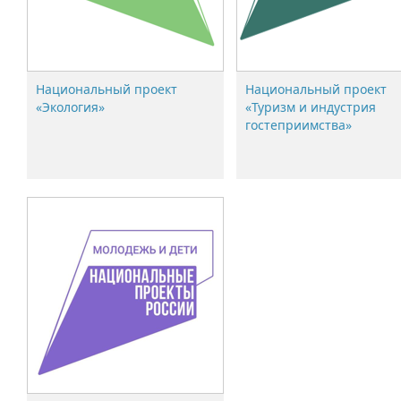
Национальный проект
Национальный проект
«Экология»
«Туризм и индустрия
гостеприимства»