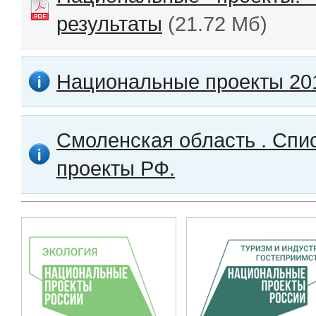
результаты
(21.72 Мб)
Национальные проекты 20
Смоленская область . Спи
проекты РФ.