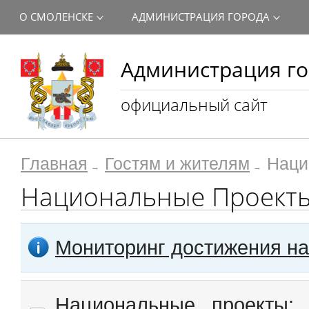
О СМОЛЕНСКЕ
АДМИНИСТРАЦИЯ ГОРОДА
Администрация го
официальный сайт
Главная
Гостям и жителям
Наци
Национальные Проект
Мониторинг достижения н
Национальные проекты: