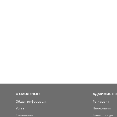
О СМОЛЕНСКЕ
АДМИНИСТРА
Общая информация
Регламент
Устав
Полномочия
Символика
Глава города