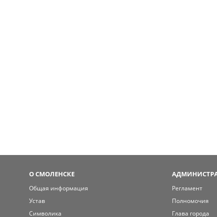
О СМОЛЕНСКЕ
АДМИНИСТРА
Общая информация
Регламент
Устав
Полномочия
Символика
Глава города