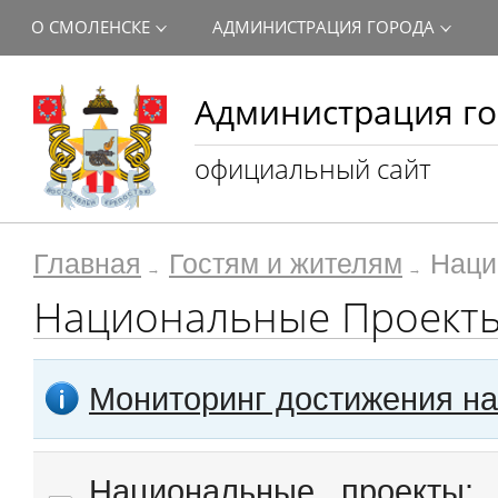
О СМОЛЕНСКЕ
АДМИНИСТРАЦИЯ ГОРОДА
Администрация го
официальный сайт
Главная
Гостям и жителям
Наци
Национальные Проект
Мониторинг достижения н
Национальные проекты: