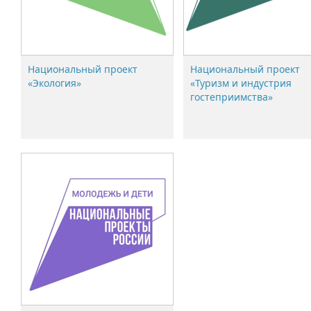
Национальный проект
Национальный проект
«Экология»
«Туризм и индустрия
гостеприимства»