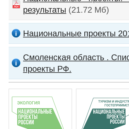
результаты
(21.72 Мб)
Национальные проекты 20
Смоленская область . Спи
проекты РФ.