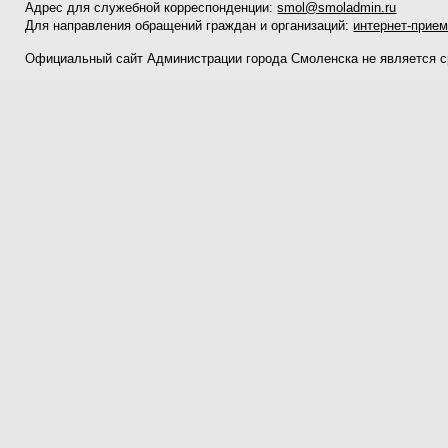
Адрес для служебной корреспонденции:
smol@smoladmin.ru
Для направления обращений граждан и организаций:
интернет-прие
Официальный сайт Администрации города Смоленска не является 