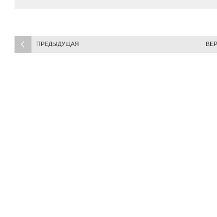
ПРЕДЫДУЩАЯ
ВЕР