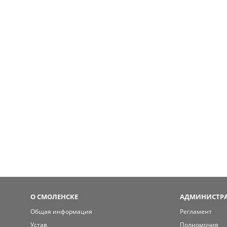
О СМОЛЕНСКЕ
АДМИНИСТРА
Общая информация
Регламент
Устав
Полномочия