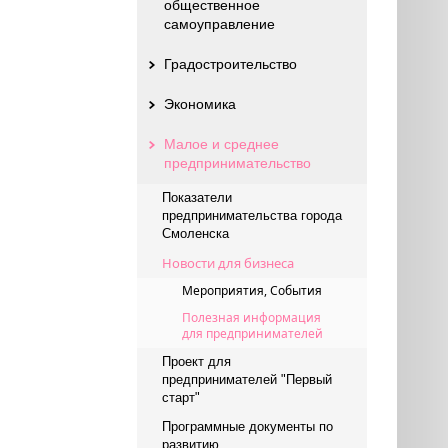
общественное
самоуправление
Градостроительство
Экономика
Малое и среднее
предпринимательство
Показатели
предпринимательства города
Смоленска
Новости для бизнеса
Мероприятия, События
Полезная информация
для предпринимателей
Проект для
предпринимателей "Первый
старт"
Программные документы по
развитию