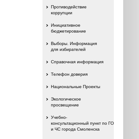
Противодействие
коррупции
Инициативное
бюджетирование
Выборы. Информация
для избирателей
Справочная информация
Телефон доверия
Национальные Проекты
Экологическое
просвещение
Учебно-
консультационный пункт по ГО
и ЧС города Смоленска