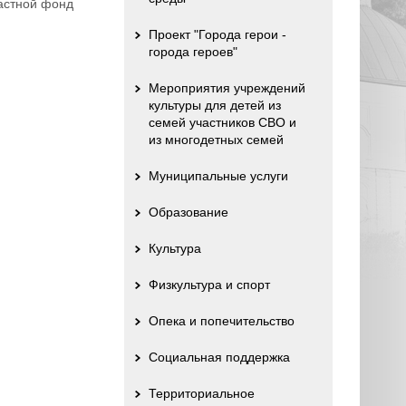
астной фонд
Проект "Города герои -
города героев"
Мероприятия учреждений
культуры для детей из
семей участников СВО и
из многодетных семей
Муниципальные услуги
Образование
Культура
Физкультура и спорт
Опека и попечительство
Социальная поддержка
Территориальное