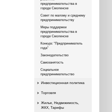
предпринимательства в
городе Смоленске
Совет по малому и среднему
предпринимательству
Меры поддержки
предпринимательства в
городе Смоленске
Конкурс "Предприниматель
года"
Законодательство
Самозанятость
Социальное
предпринимательство
Инвестиционная политика
Торговля
Жилье, Недвижимость,
ЖКХ, Тарифы