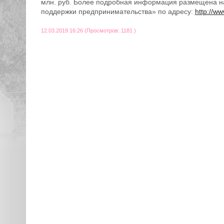
млн. руб. Более подробная информация размещена н
поддержки предпринимательства» по адресу:
http://w
12.03.2019 16:26 (Просмотров: 1181 )