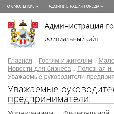
О СМОЛЕНСКЕ
АДМИНИСТРАЦИЯ ГОРОДА
Администрация го
официальный сайт
Главная
Гостям и жителям
Мало
Новости для бизнеса
Полезная и
Уважаемые руководители предприя
Уважаемые руководите
предприниматели!
Управлением Федерально