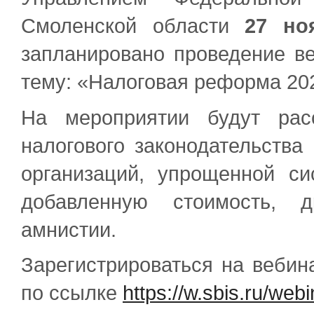
Смоленской области
27 но
запланировано проведение в
тему: «Налоговая реформа 20
На мероприятии будут рас
налогового законодательства
организаций, упрощенной си
добавленную стоимость, 
амнистии.
Зарегистрироваться на вебин
по ссылке
https://w.sbis.ru/we