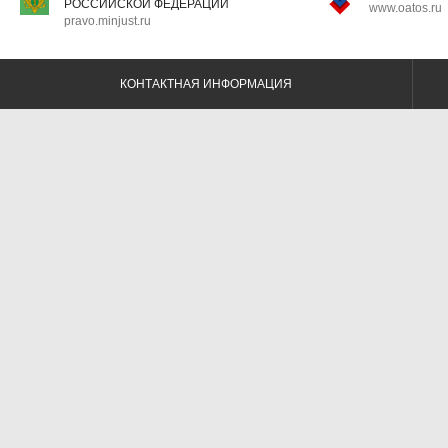
РОССИЙСКОЙ ФЕДЕРАЦИИ
www.oatos.ru
pravo.minjust.ru
КОНТАКТНАЯ ИНФОРМАЦИЯ