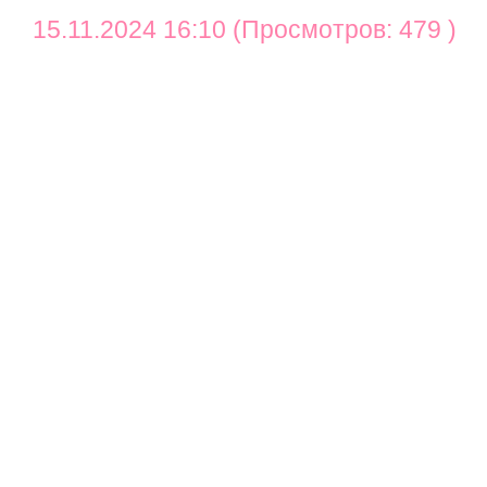
15.11.2024 16:10 (Просмотров: 479 )