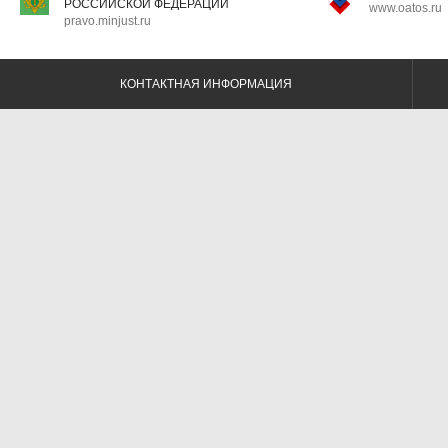
РОССИЙСКОЙ ФЕДЕРАЦИИ
www.oatos.ru
pravo.minjust.ru
КОНТАКТНАЯ ИНФОРМАЦИЯ