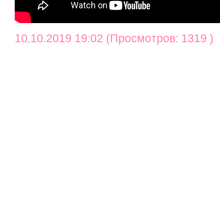
10.10.2019 19:02 (Просмотров: 1319 )