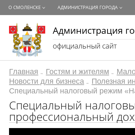
О СМОЛЕНСКЕ
АДМИНИСТРАЦИЯ ГОРОДА
Администрация го
официальный сайт
Главная
Гостям и жителям
Мало
Новости для бизнеса
Полезная и
Специальный налоговый режим «Н
Специальный налоговы
профессиональный дох