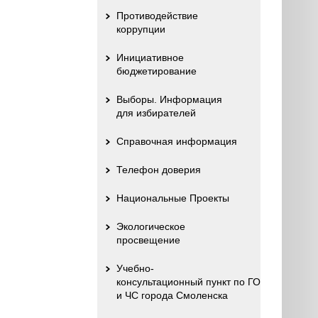
Противодействие
коррупции
Инициативное
бюджетирование
Выборы. Информация
для избирателей
Справочная информация
Телефон доверия
Национальные Проекты
Экологическое
просвещение
Учебно-
консультационный пункт по ГО
и ЧС города Смоленска