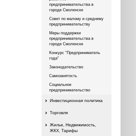
предпринимательства в
городе Смоленске
Совет по малому и среднему
предпринимательству
Меры поддержки
предпринимательства в
городе Смоленске
Конкурс "Предприниматель
года"
Законодательство
Самозанятость
Социальное
предпринимательство
Инвестиционная политика
Торговля
Жилье, Недвижимость,
ЖКХ, Тарифы