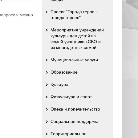
Проект "Города герои -
 вопросов можно
города героев"
Мероприятия учреждений
культуры для детей из
семей участников СВО и
из многодетных семей
Муниципальные услуги
Образование
Культура
Физкультура и спорт
Опека и попечительство
Социальная поддержка
Территориальное