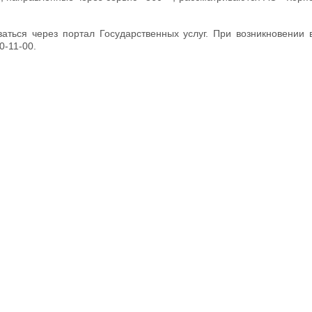
аться через портал Государственных услуг. При возникновении
0-11-00.