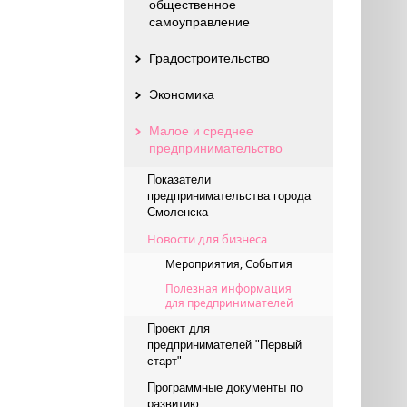
общественное
самоуправление
Градостроительство
Экономика
Малое и среднее
предпринимательство
Показатели
предпринимательства города
Смоленска
Новости для бизнеса
Мероприятия, События
Полезная информация
для предпринимателей
Проект для
предпринимателей "Первый
старт"
Программные документы по
развитию