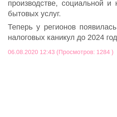
производстве, социальной и 
бытовых услуг.
Теперь у регионов появилас
налоговых каникул до 2024 го
06.08.2020 12:43 (Просмотров: 1284 )