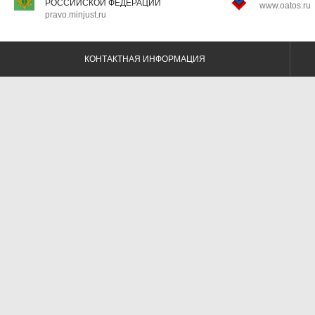
РОССИЙСКОЙ ФЕДЕРАЦИИ
www.oatos.ru
pravo.minjust.ru
КОНТАКТНАЯ ИНФОРМАЦИЯ