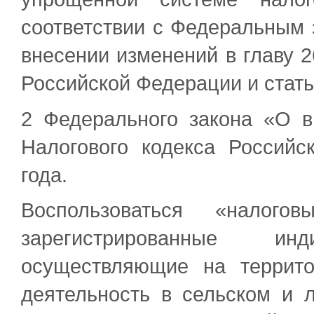
соответствии с Федеральным 
внесении изменений в главу 2
Российской Федерации и стат
2 Федерального закона «О в
Налогового кодекса Россий
года.
Воспользоваться «налого
зарегистрированные инд
осуществляющие на террито
деятельность в сельском и 