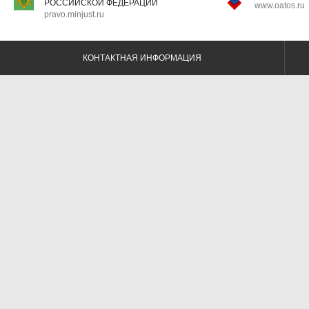
РОССИЙСКОЙ ФЕДЕРАЦИИ
www.oatos.ru
pravo.minjust.ru
КОНТАКТНАЯ ИНФОРМАЦИЯ