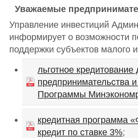
Уважаемые предпринимате
Управление инвестиций Админ
информирует о возможности п
поддержки субъектов малого и
льготное кредитование 
предпринимательства и
Программы Минэкономр
кредитная программа «
кредит по ставке 3%
;