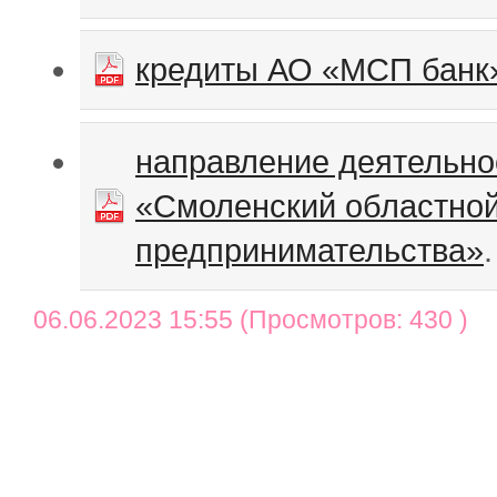
кредиты АО «МСП банк»
направление деятельно
«Смоленский областно
предпринимательства»
.
06.06.2023 15:55 (Просмотров: 430 )