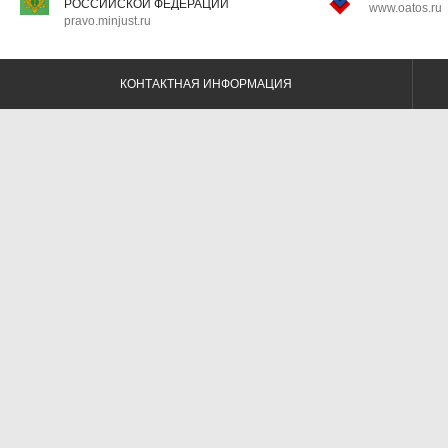
РОССИЙСКОЙ ФЕДЕРАЦИИ
www.oatos.ru
pravo.minjust.ru
КОНТАКТНАЯ ИНФОРМАЦИЯ