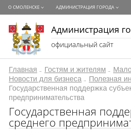
О СМОЛЕНСКЕ
АДМИНИСТРАЦИЯ ГОРОДА
Администрация го
официальный сайт
Главная
Гостям и жителям
Мало
Новости для бизнеса
Полезная и
Государственная поддержка субъек
предпринимательства
Государственная подде
среднего предпринима