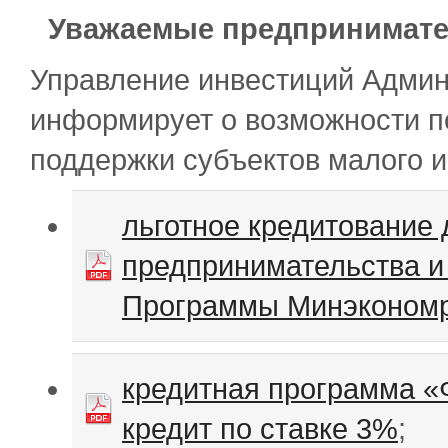
Уважаемые предпринимате
Управление инвестиций Админ
информирует о возможности п
поддержки субъектов малого и
льготное кредитование 
предпринимательства и
Программы Минэкономр
кредитная программа «
кредит по ставке 3%
;