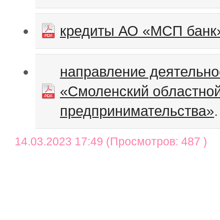
кредиты АО «МСП банк»
направление деятельно
«Смоленский областно
предпринимательства»
.
14.03.2023 17:49 (Просмотров: 487 )