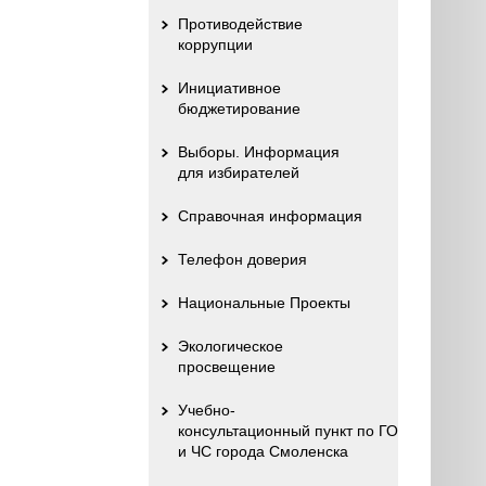
Противодействие
коррупции
Инициативное
бюджетирование
Выборы. Информация
для избирателей
Справочная информация
Телефон доверия
Национальные Проекты
Экологическое
просвещение
Учебно-
консультационный пункт по ГО
и ЧС города Смоленска