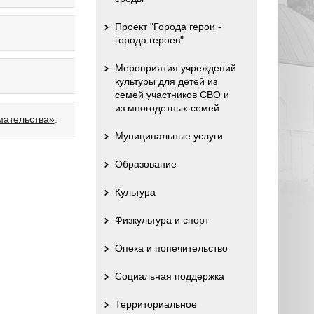
Проект "Города герои -
города героев"
Мероприятия учреждений
культуры для детей из
семей участников СВО и
из многодетных семей
мательства»
.
Муниципальные услуги
Образование
Культура
Физкультура и спорт
Опека и попечительство
Социальная поддержка
Территориальное