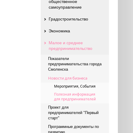
общественное
самоуправление
Градостроительство
Экономика
Малое и среднее
предпринимательство
Показатели
предпринимательства города
Смоленска
Новости для бизнеса
Мероприятия, События
Полезная информация
для предпринимателей
Проект для
предпринимателей "Первый
старт"
Программные документы по
развитию