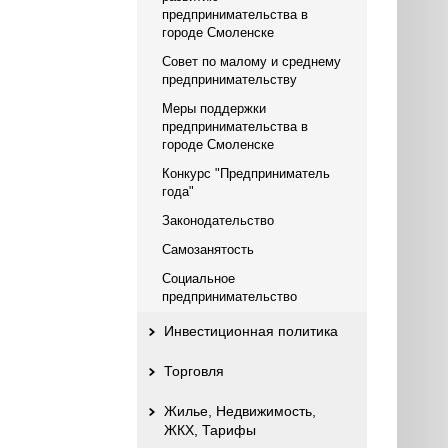
предпринимательства в
городе Смоленске
Совет по малому и среднему
предпринимательству
Меры поддержки
предпринимательства в
городе Смоленске
Конкурс "Предприниматель
года"
Законодательство
Самозанятость
Социальное
предпринимательство
Инвестиционная политика
Торговля
Жилье, Недвижимость,
ЖКХ, Тарифы