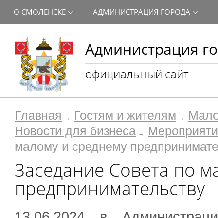
О СМОЛЕНСКЕ
АДМИНИСТРАЦИЯ ГОРОДА
Администрация го
официальный сайт
Главная
Гостям и жителям
Мало
Новости для бизнеса
Мероприяти
малому и среднему предпринимате
Заседание Совета по м
предпринимательству
13.06.2024 в Администрац