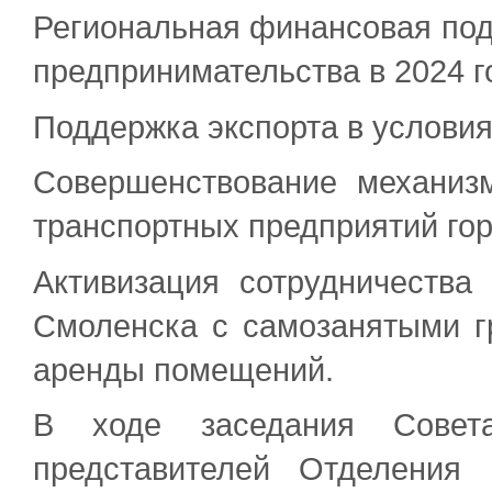
Региональная финансовая под
предпринимательства в 2024 г
Поддержка экспорта в условиях
Совершенствование механиз
транспортных предприятий го
Активизация сотрудничества
Смоленска с самозанятыми г
аренды помещений.
В ходе заседания Совет
представителей Отделения