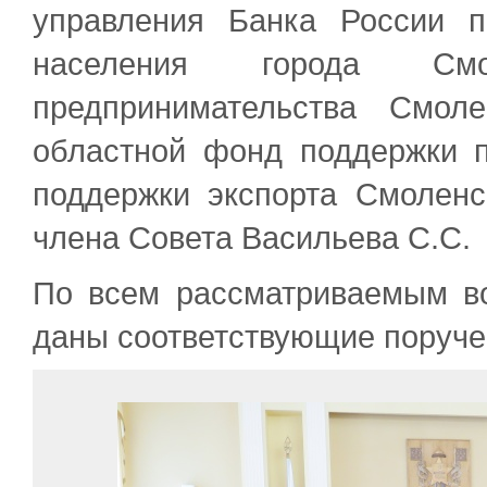
управления Банка России 
населения города Смо
предпринимательства Смол
областной фонд поддержки 
поддержки экспорта Смолен
члена Совета Васильева С.С.
По всем рассматриваемым в
даны соответствующие поруче