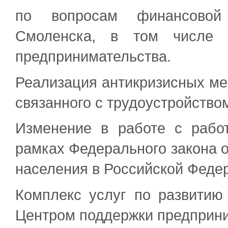
по вопросам финансовой 
Смоленска, в том числе 
предпринимательства.
Реализация антикризисных ме
связанного с трудоустройство
Изменение в работе с рабо
рамках Федерального закона о
населения в Российской Феде
Комплекс услуг по развитию
Центром поддержки предприни