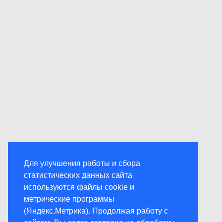
Для улучшения работы и сбора
статистических данных сайта
используются файлы cookie и
метрические программы
(Яндекс.Метрика). Продолжая работу с