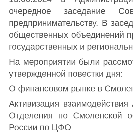
очередное заседание С
предпринимательству. В засе
общественных объединений п
государственных и региональн
На мероприятии были рассмо
утвержденной повестки дня:
О финансовом рынке в Смолен
Активизация взаимодействия
Отделения по Смоленской о
России по ЦФО