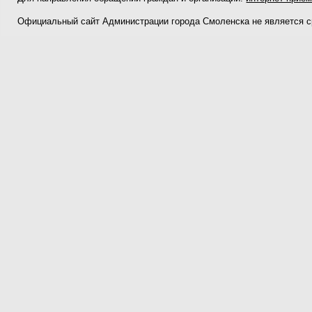
Официальный сайт Администрации города Смоленска не является 