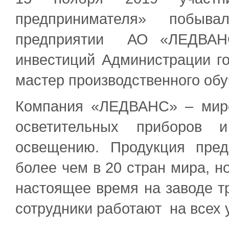
предпринимателя» побывал
предприятии АО «ЛЕДВАНС
инвестиций Администрации г
мастер производственного обу
Компания «ЛЕДВАНС» – миро
осветительных приборов 
освещению. Продукция пред
более чем в 20 стран мира, 
настоящее время на заводе т
сотрудники работают на всех 