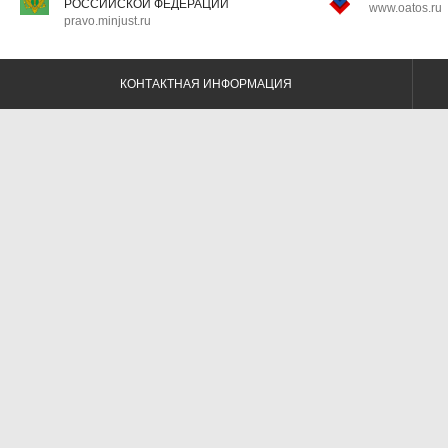
РОССИЙСКОЙ ФЕДЕРАЦИИ
www.oatos.ru
pravo.minjust.ru
КОНТАКТНАЯ ИНФОРМАЦИЯ