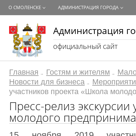
О СМОЛЕНСКЕ
АДМИНИСТРАЦИЯ ГОРОДА
Администрация го
официальный сайт
Главная
Гостям и жителям
Мало
Новости для бизнеса
Мероприяти
участников проекта «Школа молод
Пресс-релиз экскурсии
молодого предпринима
15 ноября 2019 участн