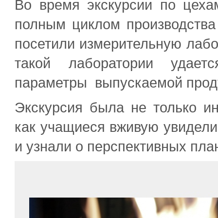
Во время экскурсии по цеха
полным циклом производства
посетили измерительную лабо
такой лаборатории удаетс
параметры выпускаемой прод
Экскурсия была не только ин
как учащиеся вживую увидели 
и узнали о перспективных пла