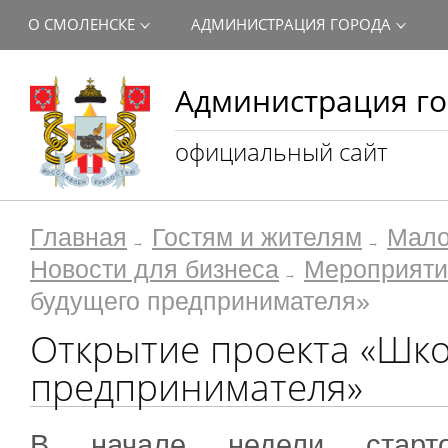
О СМОЛЕНСКЕ
АДМИНИСТРАЦИЯ ГОРОДА
Администрация го
официальный сайт
Главная
Гостям и жителям
Мало
Новости для бизнеса
Мероприяти
будущего предпринимателя»
Открытие проекта «Шк
предпринимателя»
В начале недели старт