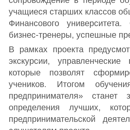
учащиеся старших классов об
Финансового университета
бизнес-тренеры, успешные пр
В рамках проекта предусмо
экскурсии, управленческие 
которые позволят сформир
учеников. Итогом обучен
предпринимателя» станет 
определения лучших, кот
предпринимательской деяте