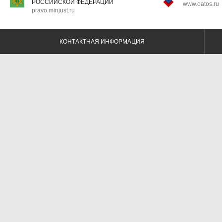
РОССИЙСКОЙ ФЕДЕРАЦИИ
www.oatos.ru
pravo.minjust.ru
КОНТАКТНАЯ ИНФОРМАЦИЯ