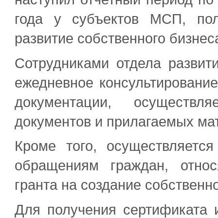
года у субъектов МСП, по
развитие собственного бизнес
Сотрудниками отдела развит
ежедневное консультировани
документации, осуществля
документов и прилагаемых ма
Кроме того, осуществляетс
обращениям граждан, отно
гранта на создание собственно
Для получения сертификата 