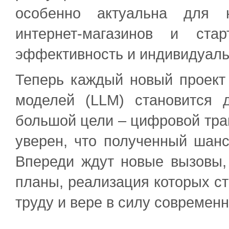
особенно актуальна для ю
интернет-магазинов и ста
эффективность и индивидуаль
Теперь каждый новый проект
моделей (LLM) становится 
большой цели – цифровой тра
уверен, что полученный шанс
Впереди ждут новые вызовы,
планы, реализация которых с
труду и вере в силу современ