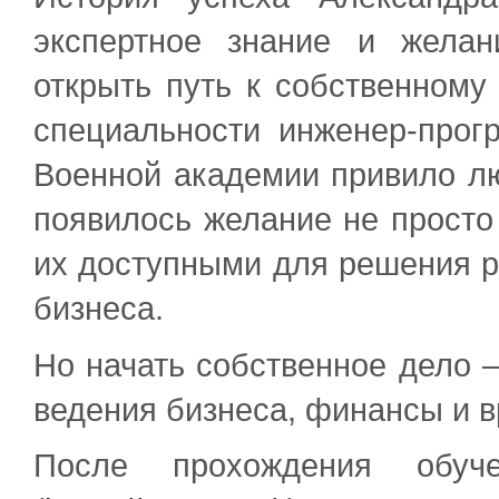
экспертное знание и жела
открыть путь к собственному
специальности инженер-прог
Военной академии привило л
появилось желание не просто 
их доступными для решения р
бизнеса.
Но начать собственное дело –
ведения бизнеса, финансы и 
После прохождения обу