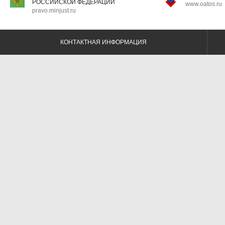
РОССИЙСКОЙ ФЕДЕРАЦИИ
www.oatos.ru
pravo.minjust.ru
КОНТАКТНАЯ ИНФОРМАЦИЯ