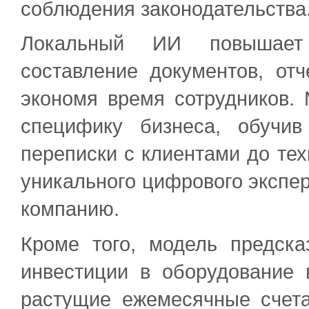
соблюдения законодательства
Локальный ИИ повышает э
составление документов, отч
экономя время сотрудников.
специфику бизнеса, обучи
переписки с клиентами до тех
уникального цифрового экспер
компанию.
Кроме того, модель предска
инвестиции в оборудование 
растущие ежемесячные счета