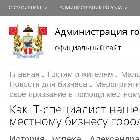
О СМОЛЕНСКЕ
АДМИНИСТРАЦИЯ ГОРОДА
Администрация го
официальный сайт
Главная
Гостям и жителям
Мало
Новости для бизнеса
Мероприяти
свое призвание в помощи местном
Как IT-специалист наш
местному бизнесу горо
История успеха Александр