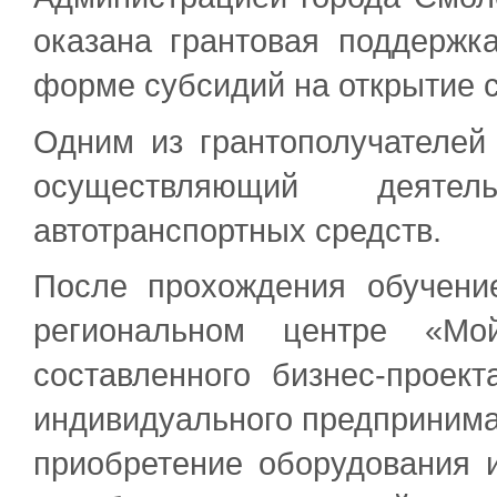
оказана грантовая поддерж
форме субсидий на открытие с
Одним из грантополучателей
осуществляющий деят
автотранспортных средств.
После прохождения обучени
региональном центре «М
составленного бизнес-проект
индивидуального предпринимат
приобретение оборудования и