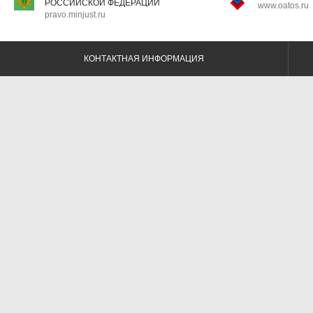
РОССИЙСКОЙ ФЕДЕРАЦИИ
www.oatos.ru
pravo.minjust.ru
КОНТАКТНАЯ ИНФОРМАЦИЯ