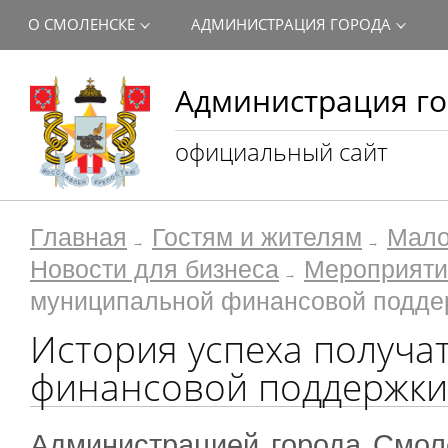
О СМОЛЕНСКЕ
АДМИНИСТРАЦИЯ ГОРОДА
Администрация го
официальный сайт
Главная
Гостям и жителям
Мало
Новости для бизнеса
Мероприяти
муниципальной финансовой подде
История успеха получа
финансовой поддержки
Администрацией города Смол