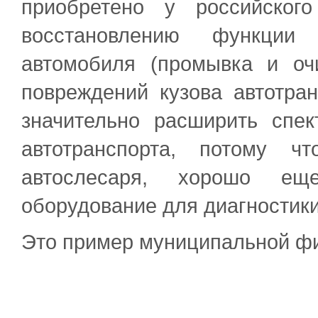
приобретено у российског
восстановлению функции
автомобиля (промывка и о
повреждений кузова автотран
значительно расширить спе
автотранспорта, потому 
автослесаря, хорошо ещ
оборудование для диагностики
Это пример муниципальной фи