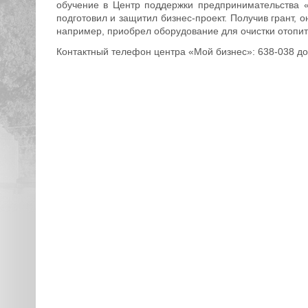
обучение в Центр поддержки предпринимательства «
подготовил и защитил бизнес-проект. Получив грант,
например, приобрел оборудование для очистки отопи
Контактный телефон центра «Мой бизнес»: 638-038 до