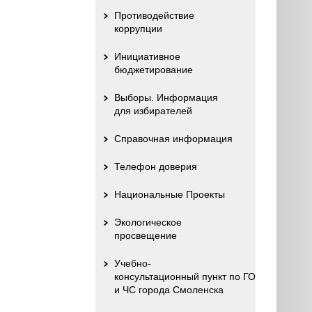
Противодействие
коррупции
Инициативное
бюджетирование
Выборы. Информация
для избирателей
Справочная информация
Телефон доверия
Национальные Проекты
Экологическое
просвещение
Учебно-
консультационный пункт по ГО
и ЧС города Смоленска