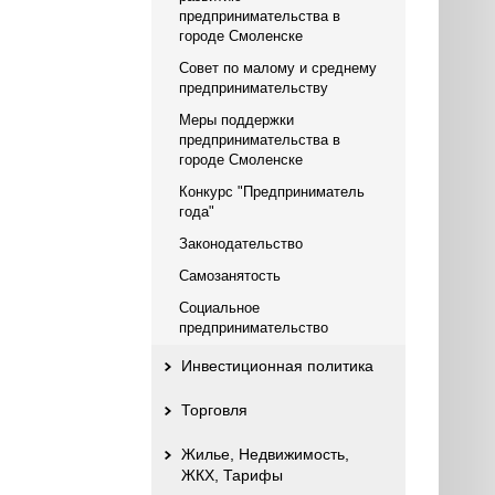
предпринимательства в
городе Смоленске
Совет по малому и среднему
предпринимательству
Меры поддержки
предпринимательства в
городе Смоленске
Конкурс "Предприниматель
года"
Законодательство
Самозанятость
Социальное
предпринимательство
Инвестиционная политика
Торговля
Жилье, Недвижимость,
ЖКХ, Тарифы