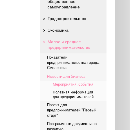
общественное
самоуправление
Градостроительство
Экономика
Малое и среднее
предпринимательство
Показатели
предпринимательства города
Смоленска
Новости для бизнеса
Мероприятия, События
Полезная информация
для предпринимателей
Проект для
предпринимателей "Первый
старт"
Программные документы по
развитию