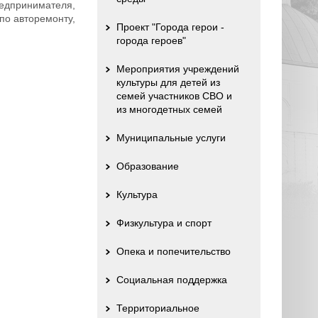
редпринимателя,
по авторемонту,
Проект "Города герои -
города героев"
Мероприятия учреждений
культуры для детей из
семей участников СВО и
из многодетных семей
Муниципальные услуги
Образование
Культура
Физкультура и спорт
Опека и попечительство
Социальная поддержка
Территориальное