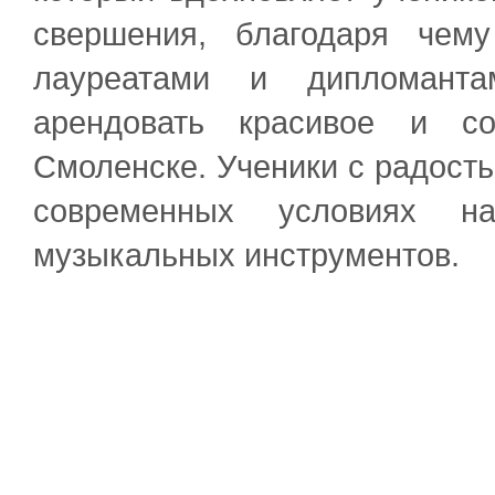
свершения, благодаря чем
лауреатами и дипломанта
арендовать красивое и с
Смоленске. Ученики с радост
современных условиях на
музыкальных инструментов.