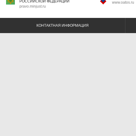
РОССИЙСКОЙ ФЕДЕРАЦИИ
www.oatos.ru
pravo.minjust.ru
КОНТАКТНАЯ ИНФОРМАЦИЯ