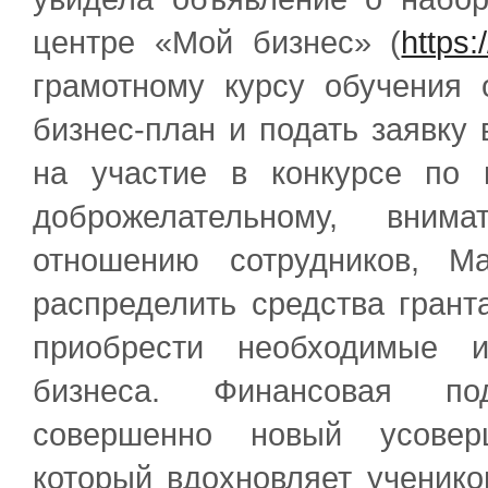
центре «Мой бизнес» (
https:
грамотному курсу обучения 
бизнес-план и подать заявку
на участие в конкурсе по 
доброжелательному, вним
отношению сотрудников, М
распределить средства гран
приобрести необходимые и
бизнеса. Финансовая по
совершенно новый усовер
который вдохновляет ученико