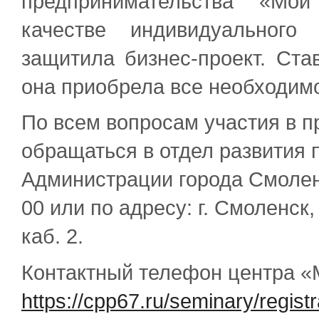
предпринимательства «Мой
качестве индивидуального
защитила бизнес-проект. Ста
она приобрела все необходим
По всем вопросам участия в 
обращаться в отдел развития
Администрации города Смоленс
00 или по адресу: г. Смоленск
каб. 2.
Контактный телефон центра «М
https://cpp67.ru/seminary/regist