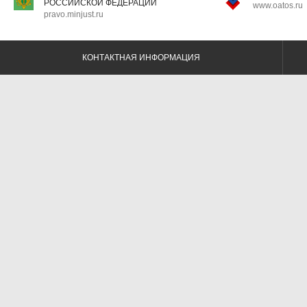
РОССИЙСКОЙ ФЕДЕРАЦИИ
www.oatos.ru
pravo.minjust.ru
КОНТАКТНАЯ ИНФОРМАЦИЯ