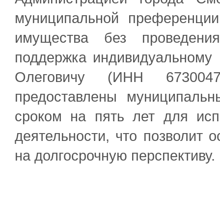
муниципальной преференции
имущества без проведения
поддержка индивидуальному
Олеговичу (ИНН 6730047
предоставлены муниципальн
сроком на пять лет для исп
деятельности, что позволит 
на долгосрочную перспективу.