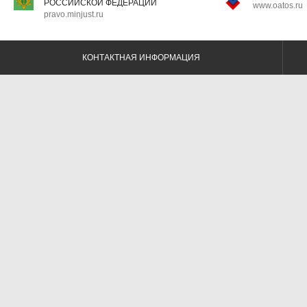
РОССИЙСКОЙ ФЕДЕРАЦИИ
www.oatos.ru
pravo.minjust.ru
КОНТАКТНАЯ ИНФОРМАЦИЯ