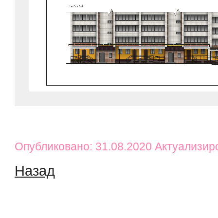
Опубликовано: 31.08.2020 Актуализир
Назад