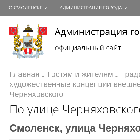
О СМОЛЕНСКЕ
АДМИНИСТРАЦИЯ ГОРОДА
Администрация го
официальный сайт
Главная
Гостям и жителям
Град
художественные концепции внешне
Черняховского
По улице Черняховског
Смоленск, улица Черняхо