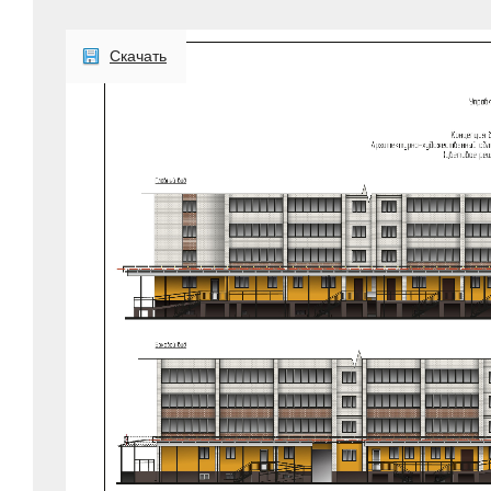
Скачать