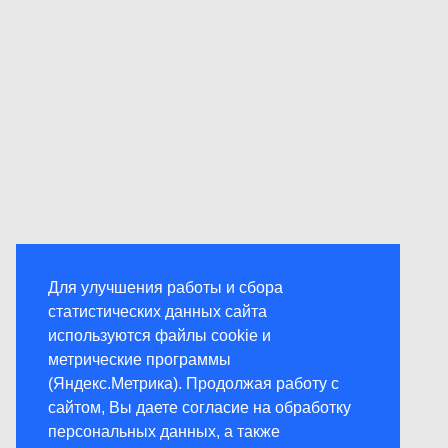
Для улучшения работы и сбора
статистических данных сайта
используются файлы cookie и
метрические программы
(Яндекс.Метрика). Продолжая работу с
сайтом, Вы даете согласие на обработку
персональных данных, а также