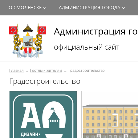
О СМОЛЕНСКЕ
АДМИНИСТРАЦИЯ ГОРОДА
Администрация го
официальный сайт
Главная
Гостям и жителям
Градостроительство
Градостроительство