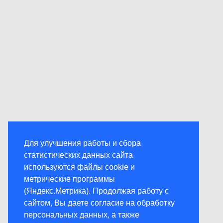
Для улучшения работы и сбора
статистических данных сайта
используются файлы cookie и
метрические программы
(Яндекс.Метрика). Продолжая работу с
сайтом, Вы даете согласие на обработку
персональных данных, а также