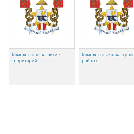
Комплексное развитие
Комплексные кадастров
территорий
работы