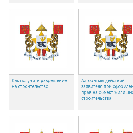
Как получить разрешение
Алгоритмы действий
на строительство
заявителя при оформле
прав на объект жилищн
строительства