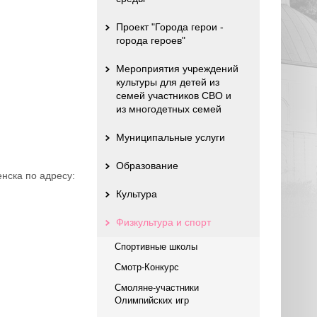
Проект "Города герои -
города героев"
Мероприятия учреждений
культуры для детей из
семей участников СВО и
из многодетных семей
Муниципальные услуги
Образование
нска по адресу:
Культура
Физкультура и спорт
Спортивные школы
Смотр-Конкурс
Смоляне-участники
Олимпийских игр