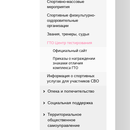
Спортивно-массовые
мероприятия
Спортивные физкультурно-
оздоровительные
организации
Звания, тренеры, судьи
ГТО Центр тестирования
Официальный сайт
Приказы о награждении
знаками отличия
комплекса ГТО
Информация о спортивных
услугах для участников СВО
Опека и попечительство
Социальная поддержка
Территориальное
общественное
самоуправление