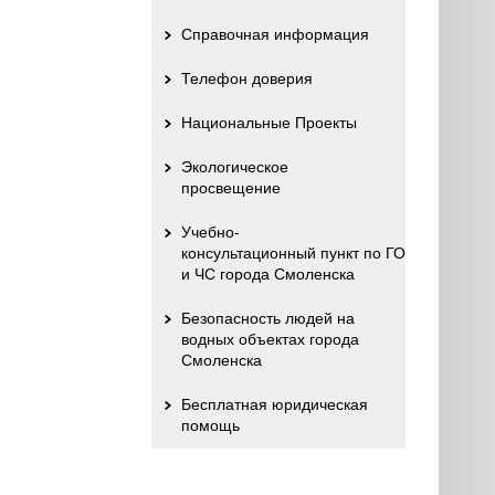
Справочная информация
Телефон доверия
Национальные Проекты
Экологическое
просвещение
Учебно-
консультационный пункт по ГО
и ЧС города Смоленска
Безопасность людей на
водных объектах города
Смоленска
Бесплатная юридическая
помощь