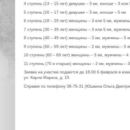
4 ступень (13 – 15 лет) девушки – 3 км, юноши – 3 или 
5 ступень (16 – 17 лет) девушки – 3 км, юноши – 5 км
6 ступень (18 – 29 лет) женщины – 3 или 5 км, мужчины
7 ступень (30 – 39 лет) женщины – 3 или 5 км, мужчины
8 ступень (40 – 49 лет) женщины – 2 км, мужчины – 5 к
9 ступень (50 – 59 лет) женщины – 2 км, мужчины – 5 к
10 ступень (60 – 69 лет) женщины – 3 км, мужчины – 4
11 ступень (70 и старше) женщины – 2 км, мужчины – 3
Заявки на участие подаются до 18.00 6 февраля в ком
ул. Карла Маркса, д. 10.
Справки по телефону 38-75-31 (Юшкина Ольга Дмитри