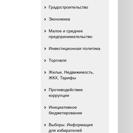
Градостроительство
Экономика
Малое и среднее
предпринимательство
Инвестиционная политика
Торговля
Жилье, Недвижимость,
ЖКХ, Тарифы
Противодействие
коррупции
Инициативное
бюджетирование
Выборы. Информация
для избирателей