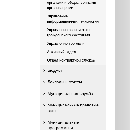
органами и общественными
организациями
Управление
информационных технологий
Управление записи актов
гражданского состояния
Управление торговли
Архивный отдел
Отдел контрактной службы
Бюджет
Доклады и отчеты
Муниципальная служба
Муниципальные правовые
акты
Муниципальные
программы и