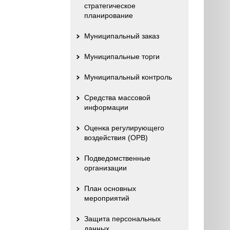
стратегическое
планирование
Муниципальный заказ
Муниципальные торги
Муниципальный контроль
Средства массовой
информации
Оценка регулирующего
воздействия (ОРВ)
Подведомственные
организации
План основных
мероприятий
Защита персональных
данных