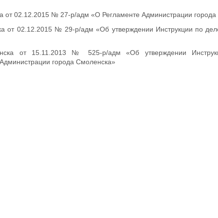
 от 02.12.2015 № 27-р/адм «О Регламенте Администрации города
 от 02.12.2015 № 29-р/адм «Об утверждении Инструкции по дел
нска от 15.11.2013 № 525-р/адм «Об утверждении Инструк
 Администрации города Смоленска»