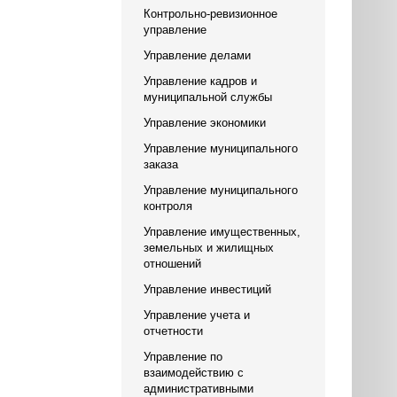
Контрольно-ревизионное
управление
Управление делами
Управление кадров и
муниципальной службы
Управление экономики
Управление муниципального
заказа
Управление муниципального
контроля
Управление имущественных,
земельных и жилищных
отношений
Управление инвестиций
Управление учета и
отчетности
Управление по
взаимодействию с
административными