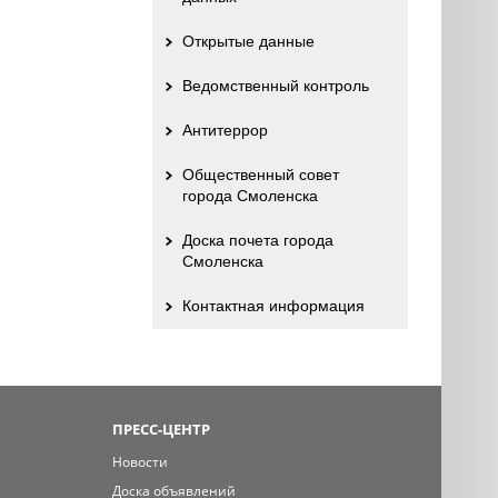
Открытые данные
Ведомственный контроль
Антитеррор
Общественный совет
города Смоленска
Доска почета города
Смоленска
Контактная информация
ПРЕСС-ЦЕНТР
Новости
Доска объявлений