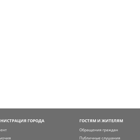
НИСТРАЦИЯ ГОРОДА
ГОСТЯМ И ЖИТЕЛЯМ
мент
Обращения граждан
мочия
Публичные слушания