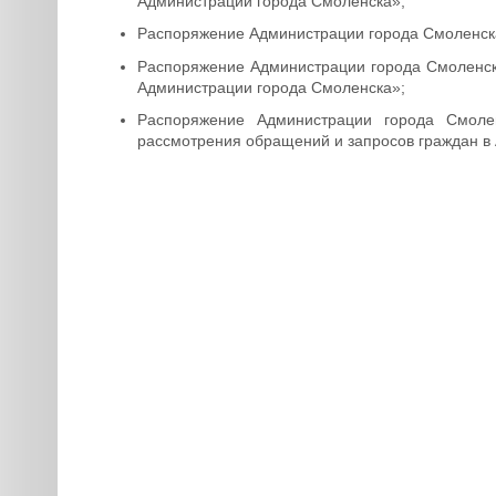
Администрации города Смоленска»;
Распоряжение Администрации города Смоленска
Распоряжение Администрации города Смоленска
Администрации города Смоленска»;
Распоряжение Администрации города Смоле
рассмотрения обращений и запросов граждан в