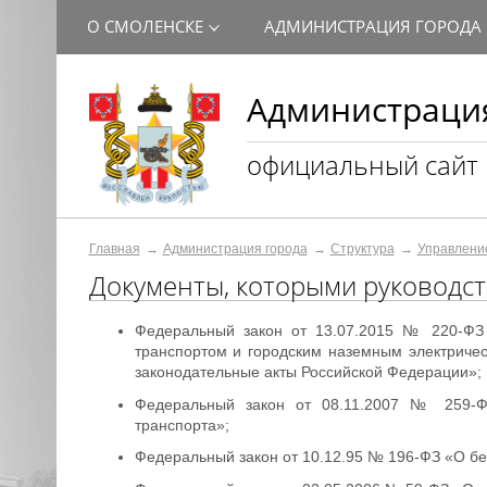
О СМОЛЕНСКЕ
АДМИНИСТРАЦИЯ ГОРОДА
Администрация
официальный сайт
Главная
Администрация города
Структура
Управление
Документы, которыми руководст
Федеральный закон от 13.07.2015 № 220-ФЗ
транспортом и городским наземным электриче
законодательные акты Российской Федерации»;
Федеральный закон от 08.11.2007 № 259-ФЗ
транспорта»;
Федеральный закон от 10.12.95 № 196-ФЗ «О бе