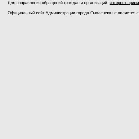
Для направления обращений граждан и организаций:
интернет-прие
Официальный сайт Администрации города Смоленска не является 