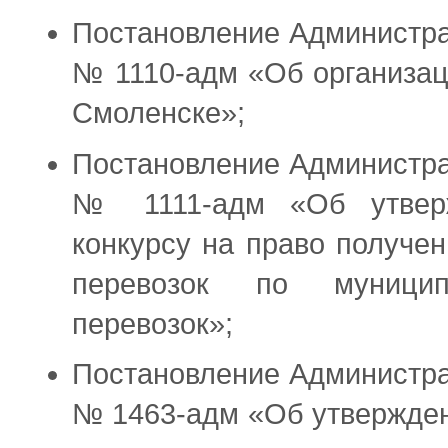
Постановление Администра
№ 1110-адм «Об организац
Смоленске»;
Постановление Администра
№ 1111-адм «Об утверж
конкурсу на право получе
перевозок по муницип
перевозок»;
Постановление Администра
№ 1463-адм «Об утвержде