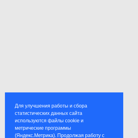
Для улучшения работы и сбора
статистических данных сайта
используются файлы cookie и
метрические программы
(Яндекс.Метрика). Продолжая работу с