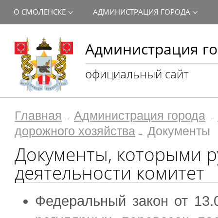
О СМОЛЕНСКЕ
АДМИНИСТРАЦИЯ ГОРОДА
Администрация го
официальный сайт
Главная
Администрация города
дорожного хозяйства
Документы
Документы, которыми р
деятельности комитет
Федеральный закон от 13