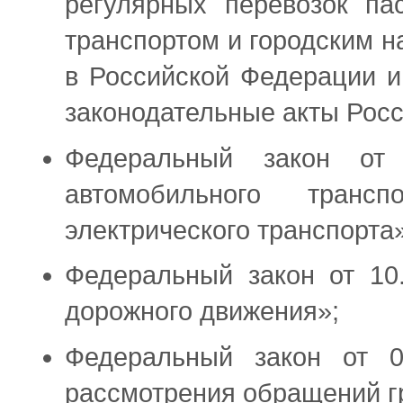
регулярных перевозок па
транспортом и городским 
в Российской Федерации и
законодательные акты Рос
Федеральный закон от
автомобильного транс
электрического транспорта»
Федеральный закон от 10
дорожного движения»;
Федеральный закон от 
рассмотрения обращений г