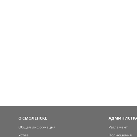
О СМОЛЕНСКЕ
АДМИНИСТРА
Общая информация
Регламент
Устав
Полномочия