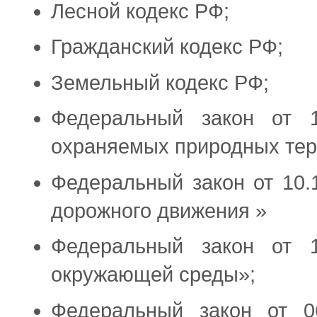
Лесной кодекс РФ;
Гражданский кодекс РФ;
Земельный кодекс РФ;
Федеральный закон от
охраняемых природных тер
Федеральный закон от 10
дорожного движения »
Федеральный закон от
окружающей среды»;
Федеральный закон от 