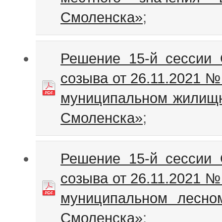
Смоленска»
;
Решение 15-й сессии 
созыва от 26.11.2021 
муниципальном жилищн
Смоленска»
;
Решение 15-й сессии 
созыва от 26.11.2021 
муниципальном лесном
Смоленска»
;