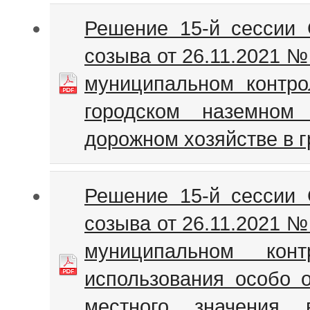
Решение 15-й сессии 
созыва от 26.11.2021 
муниципальном контро
городском наземном
дорожном хозяйстве в 
Решение 15-й сессии 
созыва от 26.11.2021 
муниципальном ко
использования особо 
местного значения 