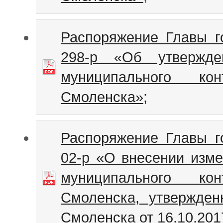
Распоряжение Главы г
298-р «Об утвержде
муниципального ко
Смоленска»;
Распоряжение Главы г
02-р «О внесении изм
муниципального ко
Смоленска, утвержден
Смоленска от 16.10.201