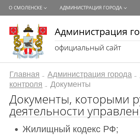
О СМОЛЕНСКЕ
АДМИНИСТРАЦИЯ ГОРОДА
Администрация го
официальный сайт
Главная
Администрация города
контроля
Документы
Документы, которыми р
деятельности управлен
Жилищный кодекс РФ;