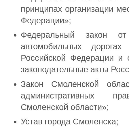
принципах организации ме
Федерации»;
Федеральный закон 
автомобильных дорога
Российской Федерации и 
законодательные акты Рос
Закон Смоленской обл
административных пр
Смоленской области»;
Устав города Смоленска;